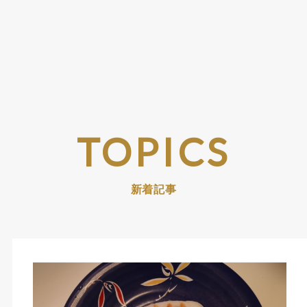
TOPICS
新着記事