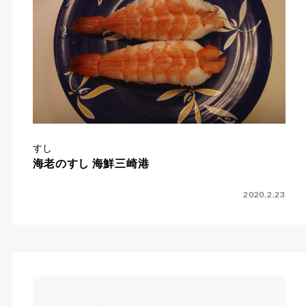
すし
海老のすし 海鮮三崎港
2020.2.23