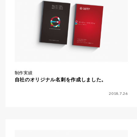
制作実績
自社のオリジナル名刺を作成しました。
2018.7.26