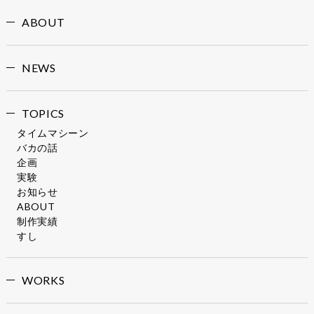
ABOUT
NEWS
TOPICS
タイムマシーン
バカの話
企画
実験
お知らせ
ABOUT
制作実績
すし
WORKS