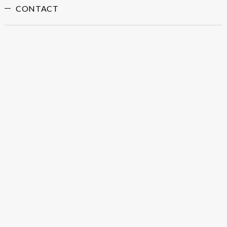
CONTACT