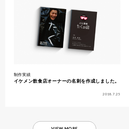
制作実績
イケメン飲食店オーナーの名刺を作成しました。
2018.7.25
VIEW MORE