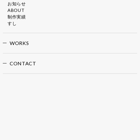
お知らせ
ABOUT
制作実績
すし
WORKS
CONTACT