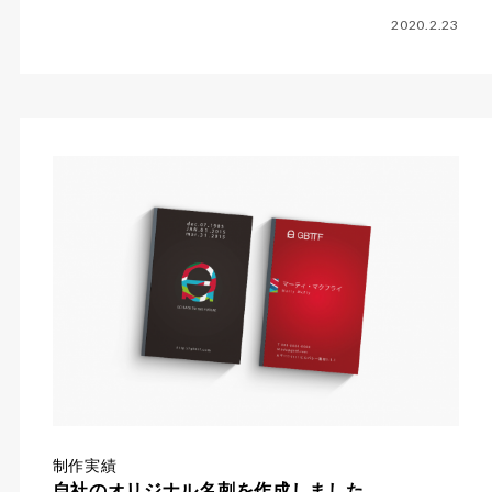
2020.2.23
制作実績
自社のオリジナル名刺を作成しました。