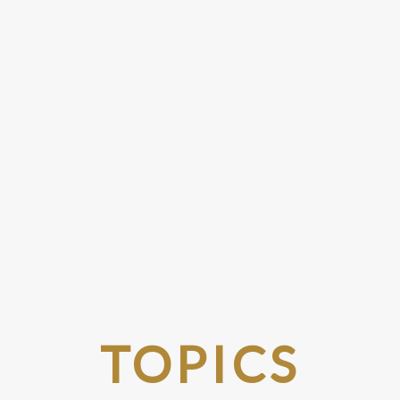
TOPICS