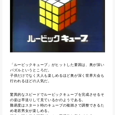
「ルービックキューブ」がヒットした要因は、奥が深い
パズルというところだ。
子供だけでなく大人も楽しめるほど奥が深く世界大会も
行われるほどの人気だ。
驚異的なスピードでルービックキューブを完成させるそ
の姿は早送りして見ているかのようである。
難易度はスタート時のキューブの複雑さで調整できるた
め老若男女が楽しめる。