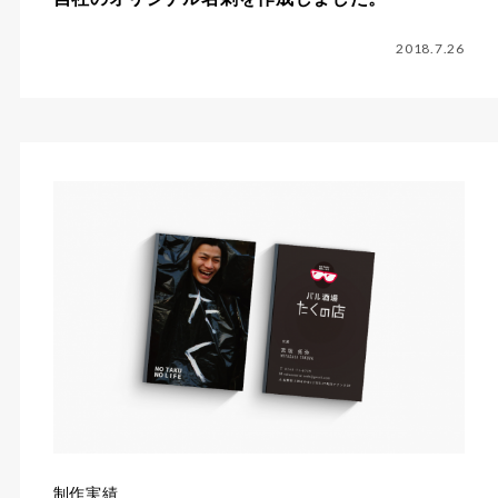
2018.7.26
制作実績