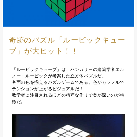
奇跡のパズル「ルービックキュー
ブ」が大ヒット！！
「ルービックキューブ」は、ハンガリーの建築学者エル
ノー・ルービックが考案した立方体パズルだ。
各面の色を揃えるパズルゲームである。色がカラフルで
テンションが上がるビジュアルだ！
数学者に注目されるほどの精巧な作りで奥が深いのが特
徴だ。