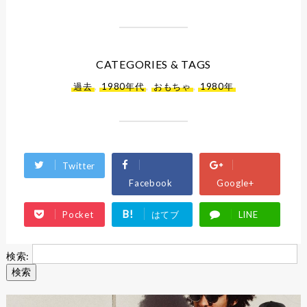
CATEGORIES & TAGS
過去
,
1980年代
,
おもちゃ
,
1980年
Twitter
Facebook
Google+
B!
Pocket
はてブ
LINE
検索: