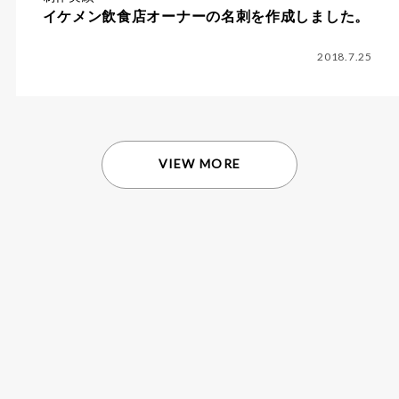
イケメン飲食店オーナーの名刺を作成しました。
2018.7.25
VIEW MORE