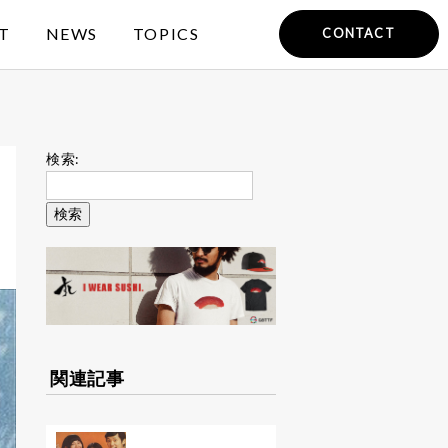
T
NEWS
TOPICS
CONTACT
検索:
関連記事