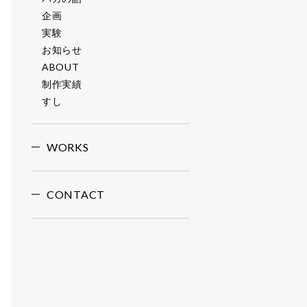
企画
実験
お知らせ
ABOUT
制作実績
すし
WORKS
CONTACT