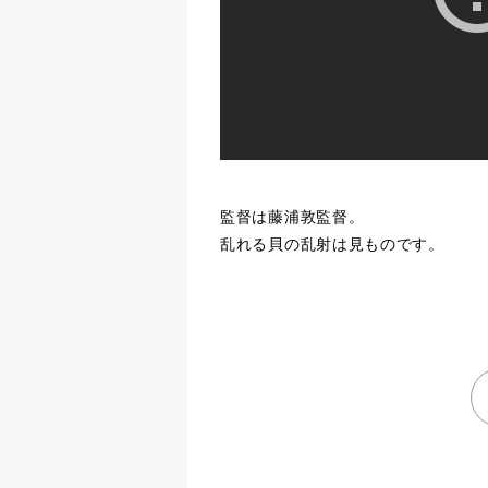
監督は藤浦敦監督。
乱れる貝の乱射は見ものです。