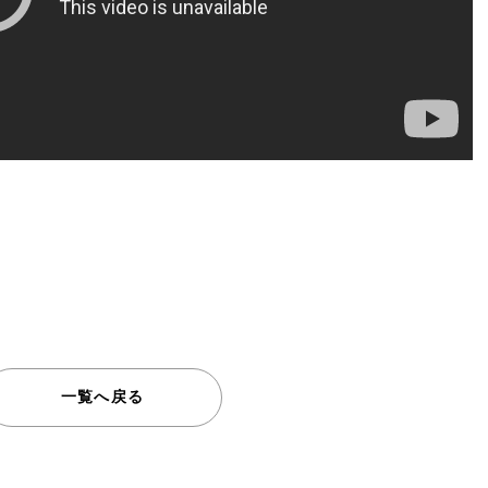
一覧へ戻る