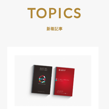
TOPICS
新着記事