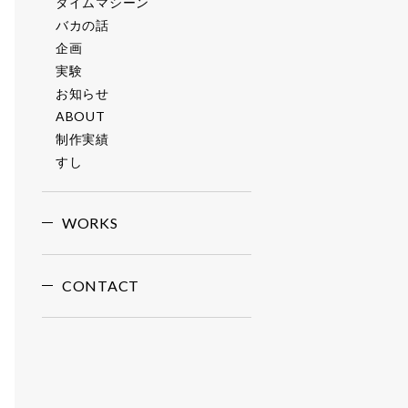
タイムマシーン
バカの話
企画
実験
お知らせ
ABOUT
制作実績
すし
WORKS
CONTACT