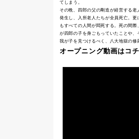
てしまう。
その晩、四郎の父の剛造が経営する老
発生し、入所老人たちが全員死亡。更
もすべての人間が悶死する。死の間際
が四郎の子を身ごもっていたことや、
我が子を見つけるべく、八大地獄の修
オープニング動画はコ