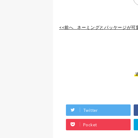
<<前へ
ネーミングとパッケージが可愛ら
Twitter
Pocket