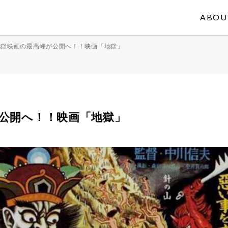
ABOU
地獄映画の最高峰が公開へ！！映画「地獄」
公開へ！！映画「地獄」