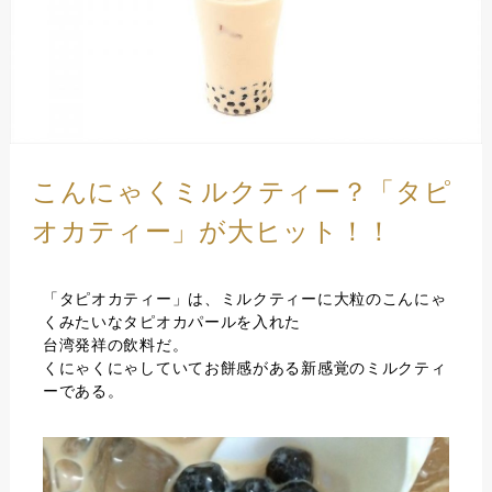
こんにゃくミルクティー？「タピ
オカティー」が大ヒット！！
「タピオカティー」は、ミルクティーに大粒のこんにゃ
くみたいなタピオカパールを入れた
台湾発祥の飲料だ。
くにゃくにゃしていてお餅感がある新感覚のミルクティ
ーである。