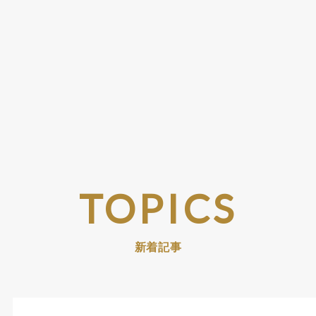
TOPICS
新着記事