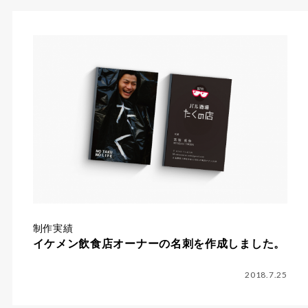
制作実績
イケメン飲食店オーナーの名刺を作成しました。
2018.7.25