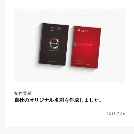
制作実績
自社のオリジナル名刺を作成しました。
2018.7.26