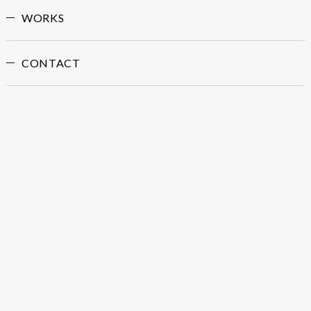
WORKS
CONTACT