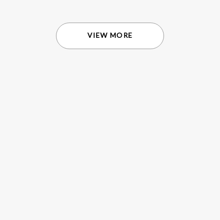
VIEW MORE