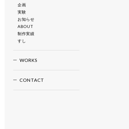
企画
実験
お知らせ
ABOUT
制作実績
すし
WORKS
CONTACT