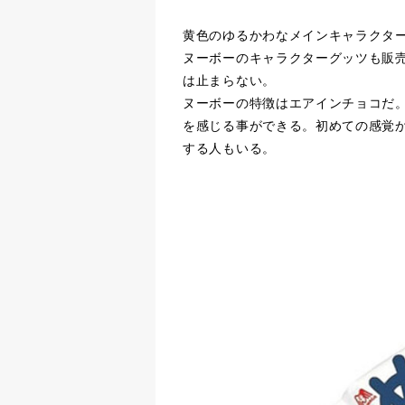
黄色のゆるかわなメインキャラクタ
ヌーボーのキャラクターグッツも販
は止まらない。
ヌーボーの特徴はエアインチョコだ
を感じる事ができる。初めての感覚か
する人もいる。