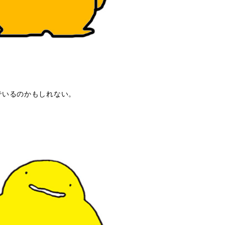
でいるのかもしれない。