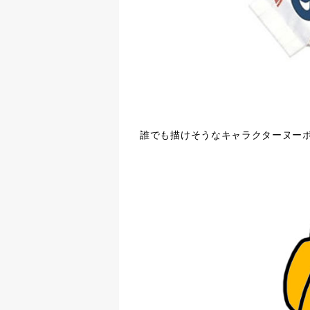
誰でも描けそうなキャラクターヌー