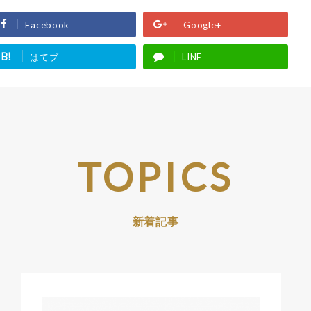
Facebook
Google+
B!
はてブ
LINE
TOPICS
新着記事