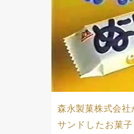
森永製菓株式会社
サンドしたお菓子