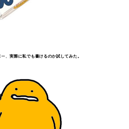
ボー。
実際に私でも書けるのか試してみた。