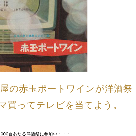
の寿屋の赤玉ポートワインが洋酒祭
マ買ってテレビを当てよう。
,000台あたる洋酒祭に参加中・・・