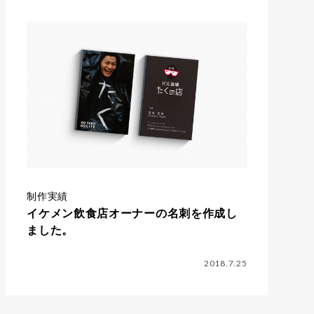
制作実績
イケメン飲食店オーナーの名刺を作成し
ました。
2018.7.25