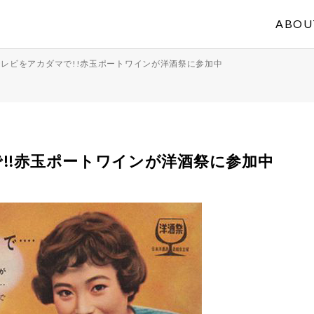
ABOU
レビをアカダマで!!赤玉ポートワインが洋酒祭に参加中
!!赤玉ポートワインが洋酒祭に参加中