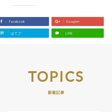
Facebook
Google+
B!
はてブ
LINE
TOPICS
新着記事