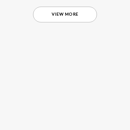
VIEW MORE