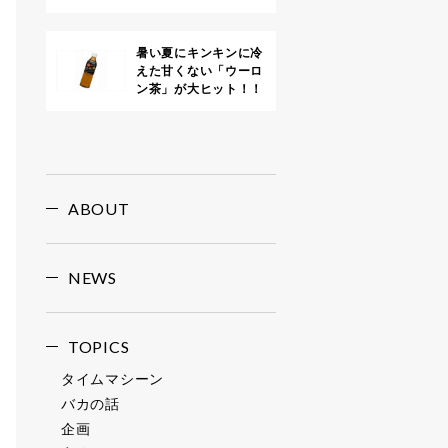
暑い夏にキンキンに冷
えた甘くない「ウーロ
ン茶」が大ヒット！！
ABOUT
NEWS
TOPICS
タイムマシーン
バカの話
企画