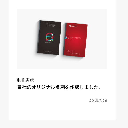
制作実績
自社のオリジナル名刺を作成しました。
2018.7.26