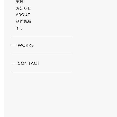
実験
お知らせ
ABOUT
制作実績
すし
WORKS
CONTACT