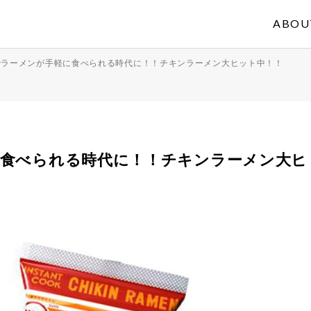
ABOU
でラーメンが手軽に食べられる時代に！！チキンラーメン大ヒット中！！
に食べられる時代に！！チキンラーメン大ヒ