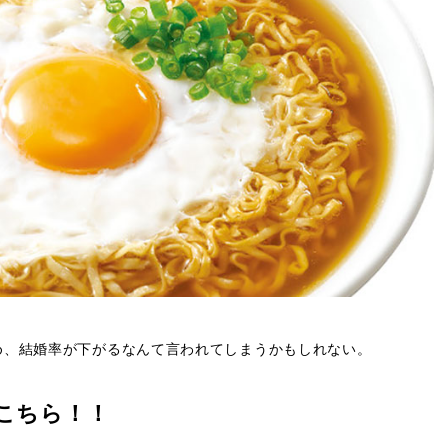
め、結婚率が下がるなんて言われてしまうかもしれない。
こちら！！