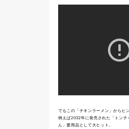
でもこの「チキンラーメン」からヒ
例えば2032年に発売された「トン
ん」愛用品として大ヒット。