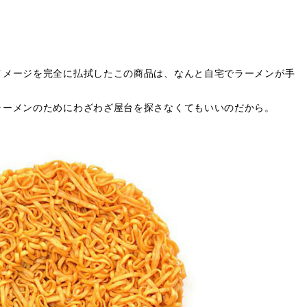
！
イメージを完全に払拭したこの商品は、なんと自宅でラーメンが手
ラーメンのためにわざわざ屋台を探さなくてもいいのだから。