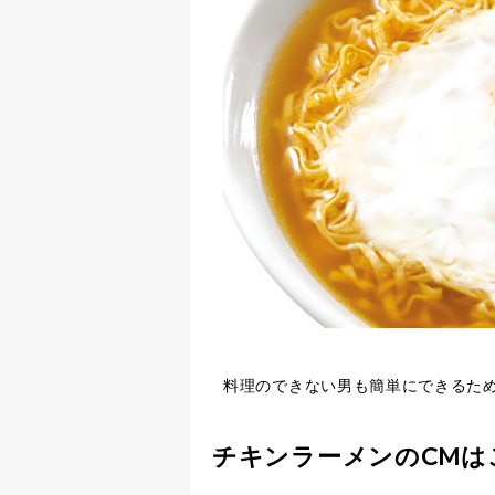
料理のできない男も簡単にできるた
チキンラーメンのCMは