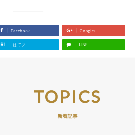
Facebook
Google+
B!
はてブ
LINE
TOPICS
新着記事