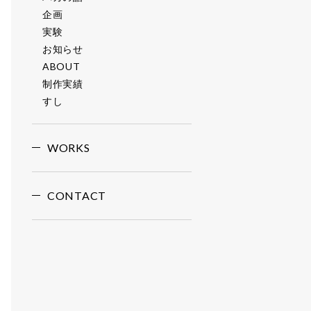
企画
実験
お知らせ
ABOUT
制作実績
すし
WORKS
CONTACT