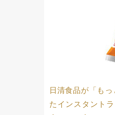
日清食品が「もっ
たインスタントラ