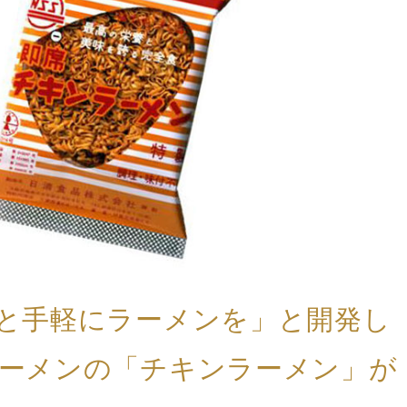
と手軽にラーメンを」と開発し
ーメンの「チキンラーメン」が