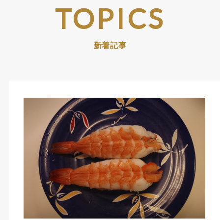
TOPICS
新着記事