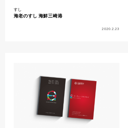
すし
海老のすし 海鮮三崎港
2020.2.23