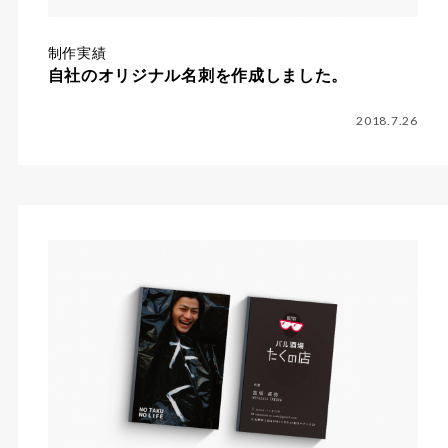
制作実績
自社のオリジナル名刺を作成しました。
2018.7.26