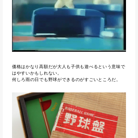
価格はかなり高額だが大人も子供も遊べるという意味で
はやすいかもしれない。
何しろ雨の日でも野球ができるのがすごいところだ。