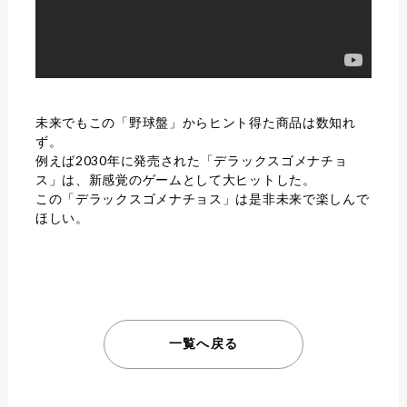
未来でもこの「野球盤」からヒント得た商品は数知れ
ず。
例えば2030年に発売された「デラックスゴメナチョ
ス」は、新感覚のゲームとして大ヒットした。
この「デラックスゴメナチョス」は是非未来で楽しんで
ほしい。
一覧へ戻る