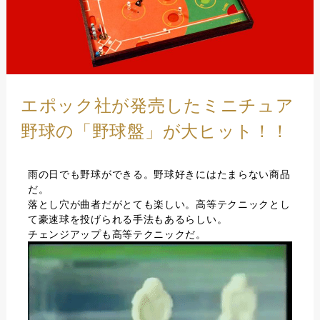
エポック社が発売したミニチュア
野球の「野球盤」が大ヒット！！
雨の日でも野球ができる。野球好きにはたまらない商品
だ。
落とし穴が曲者だがとても楽しい。高等テクニックとし
て豪速球を投げられる手法もあるらしい。
チェンジアップも高等テクニックだ。