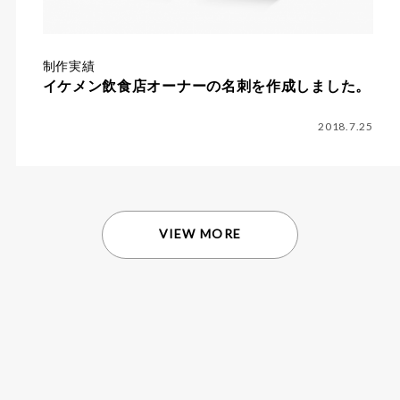
制作実績
イケメン飲食店オーナーの名刺を作成しました。
2018.7.25
VIEW MORE