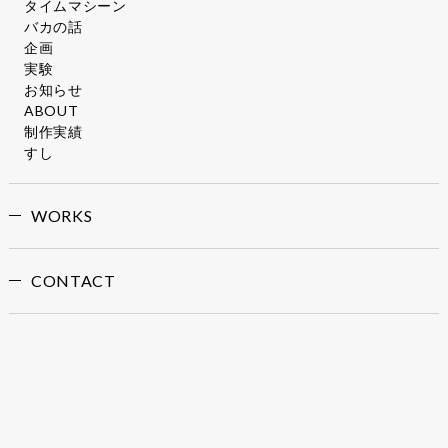
タイムマシーン
バカの話
企画
実験
お知らせ
ABOUT
制作実績
すし
WORKS
CONTACT