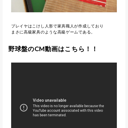
プレイヤはこけし人形で家具職人が作成しており
まさに高級家具のような高級ゲームである。
野球盤のCM動画はこちら！！