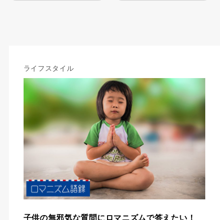
ライフスタイル
子供の無邪気な質問にロマニズムで答えたい！