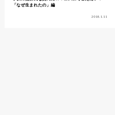
「なぜ生まれたの」編
2018.1.11