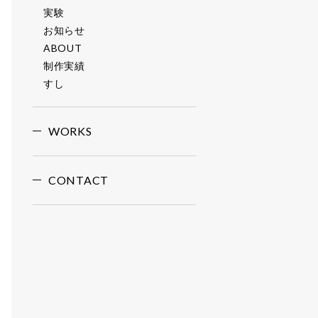
実験
お知らせ
ABOUT
制作実績
すし
WORKS
CONTACT