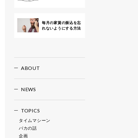
毎月の家賃の振込を忘
れないようにする方法
ABOUT
NEWS
TOPICS
タイムマシーン
バカの話
企画