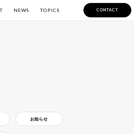
T
NEWS
TOPICS
CONTACT
お知らせ