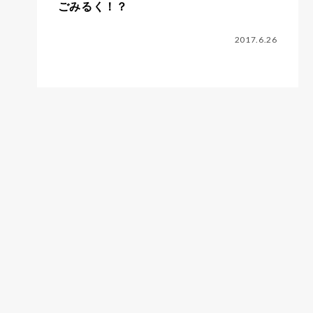
ごみるく！？
2017.6.26