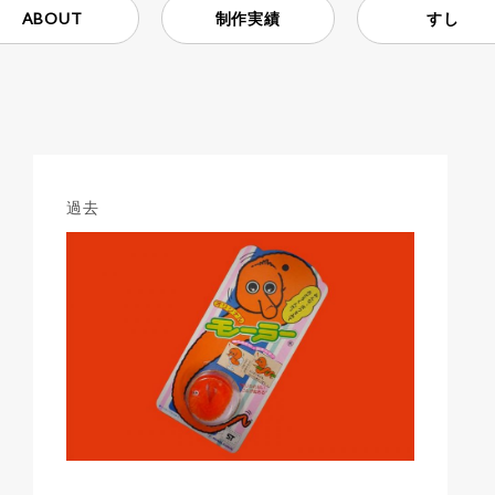
ABOUT
制作実績
すし
過去