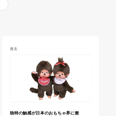
過去
独特の触感が日本のおもちゃ界に衝