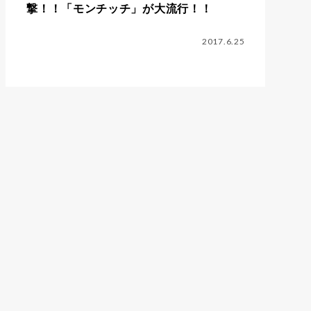
撃！！「モンチッチ」が大流行！！
2017.6.25