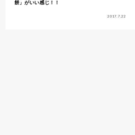
餅」がいい感じ！！
2017.7.22