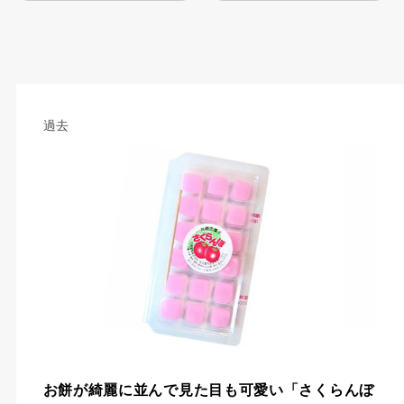
過去
お餅が綺麗に並んで見た目も可愛い「さくらんぼ