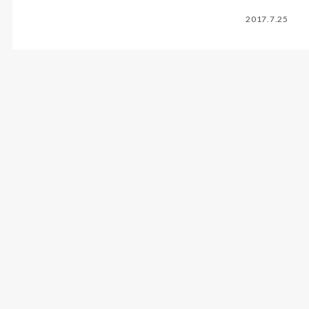
2017.7.25