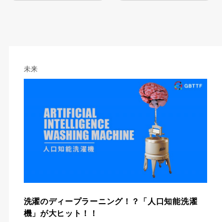
未来
洗濯のディープラーニング！？「人口知能洗濯
機」が大ヒット！！