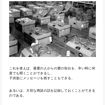
これを使えば、最愛の人からの愛の告白を、辛い時に何
度でも聞くことができるし、
子供達にメッセージを残すこともできる。
あるいは、大切な商談の話を記録しておくことができる
のである。