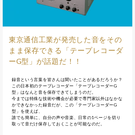
東京通信工業が発売した音をその
まま保存できる「テープレコーダ
ーG型」が話題だ！！
録音という言葉を皆さんは聞いたことがあるだろうか？
この日本初のテープレコーダー「テープレコーダーG
型」はなんと音を保存できてしまうのだ。
今までは特殊な技術や機会が必要で専門家以外はなかな
かできなかった録音だが、この「テープレコーダーG
型」を使えば、
誰でも簡単に、自分の声や音楽、日常の1ページを切り
取って音だけ保存しておくことが可能なのだ。