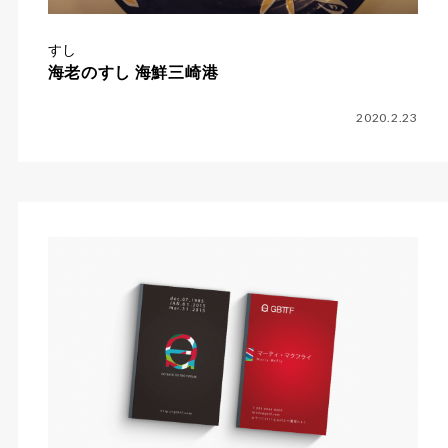
すし
海老のすし 海鮮三崎港
2020.2.23