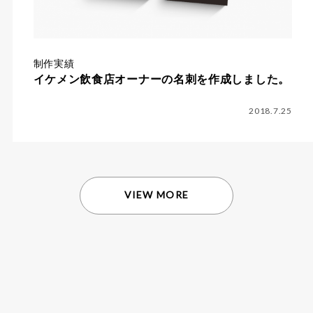
制作実績
イケメン飲食店オーナーの名刺を作成しました。
2018.7.25
VIEW MORE