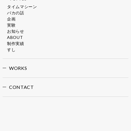
タイムマシーン
バカの話
企画
実験
お知らせ
ABOUT
制作実績
すし
WORKS
CONTACT