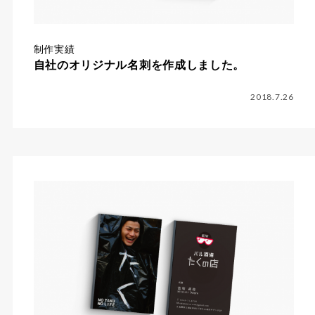
制作実績
自社のオリジナル名刺を作成しました。
2018.7.26