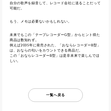
自分の歌声を録音して、レコード会社に送ることだって
可能だ。
もう、メモは必要ないかもしれない。
未来でもこの「テープレコーダーG型」からヒント得た
商品は数知れず。
例えば2035年に発売された、「おならレコーダーB型」
は、おならの匂いをカウントできる商品だ。
この「おならレコーダーB型」は是非未来で楽しんでほ
しい。
一覧へ戻る