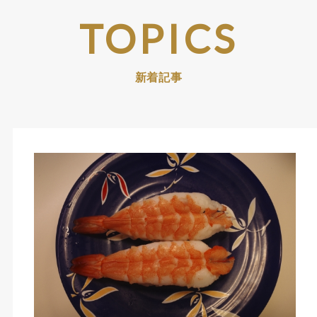
TOPICS
新着記事