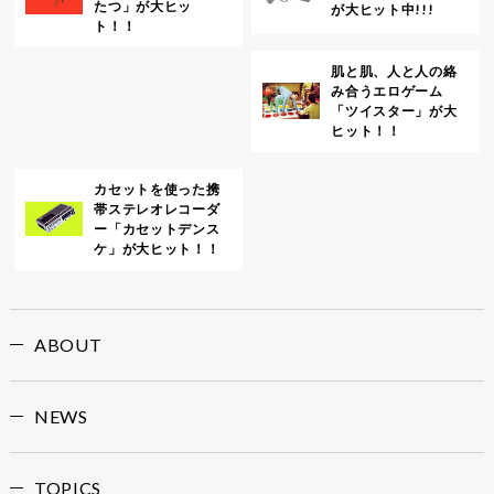
たつ」が大ヒッ
が大ヒット中!!!
ト！！
肌と肌、人と人の絡
み合うエロゲーム
「ツイスター」が大
ヒット！！
カセットを使った携
帯ステレオレコーダ
ー「カセットデンス
ケ」が大ヒット！！
ABOUT
NEWS
TOPICS