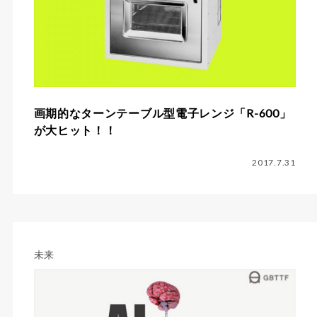
画期的なターンテーブル型電子レンジ「R-600」
が大ヒット！！
2017.7.31
未来