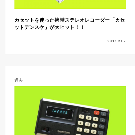
カセットを使った携帯ステレオレコーダー「カセ
ットデンスケ」が大ヒット！！
2017.8.02
過去