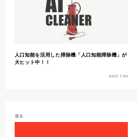
人口知能を活用した掃除機「人口知能掃除機」が
大ヒット中！！
2017.7.30
過去