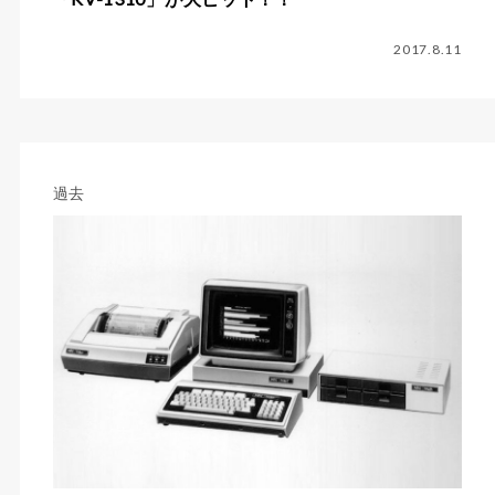
2017.8.11
過去