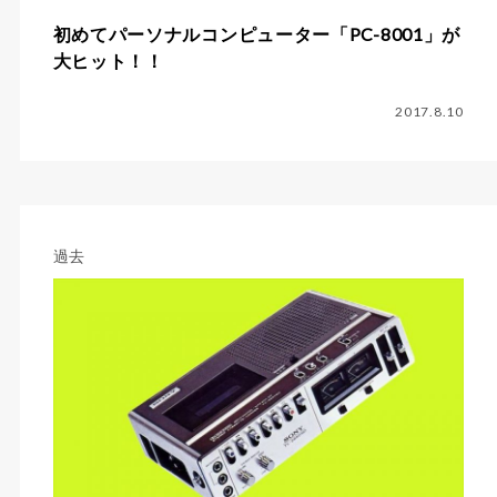
初めてパーソナルコンピューター「PC-8001」が
大ヒット！！
2017.8.10
過去