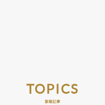
TOPICS
新着記事