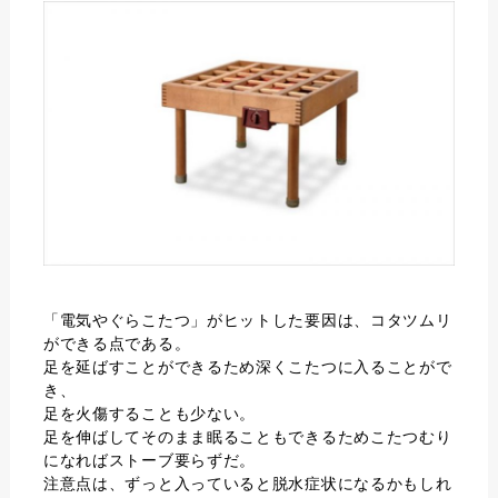
「電気やぐらこたつ」がヒットした要因は、コタツムリ
ができる点である。
足を延ばすことができるため深くこたつに入ることがで
き、
足を火傷することも少ない。
足を伸ばしてそのまま眠ることもできるためこたつむり
になればストーブ要らずだ。
注意点は、ずっと入っていると脱水症状になるかもしれ