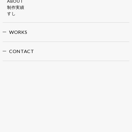
ABOUT
制作実績
すし
WORKS
CONTACT