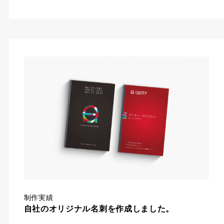
制作実績
自社のオリジナル名刺を作成しました。