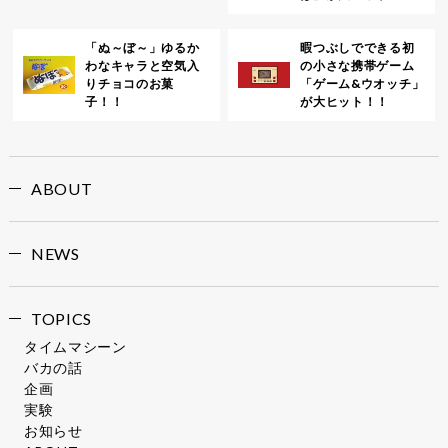
「ぬ～ぼ～」ゆるか
暇つぶしでできる初
わなキャラと空気入
の小さな携帯ゲーム
りチョコのお菓
「ゲーム&ウオッチ」
子！！
が大ヒット！！
ABOUT
NEWS
TOPICS
タイムマシーン
バカの話
企画
実験
お知らせ