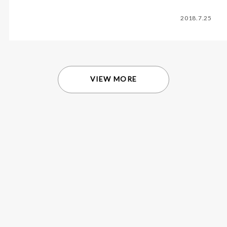
2018.7.25
VIEW MORE