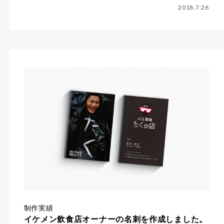
2018.7.26
制作実績
イケメン飲食店オーナーの名刺を作成しました。