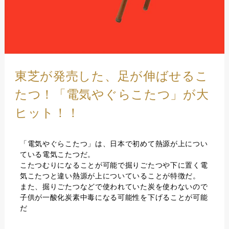
東芝が発売した、足が伸ばせるこ
たつ！「電気やぐらこたつ」が大
ヒット！！
「電気やぐらこたつ」は、日本で初めて熱源が上につい
ている電気こたつだ。
こたつむりになることが可能で掘りごたつや下に置く電
気こたつと違い熱源が上についていることが特徴だ。
また、掘りごたつなどで使われていた炭を使わないので
子供が一酸化炭素中毒になる可能性を下げることが可能
だ