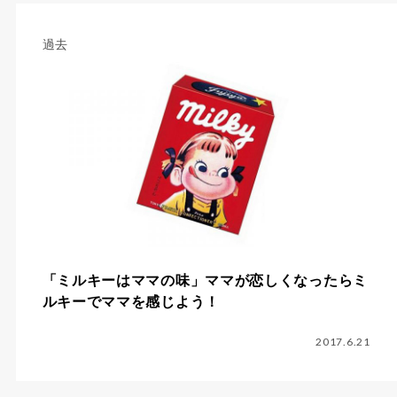
過去
「ミルキーはママの味」ママが恋しくなったらミ
ルキーでママを感じよう！
2017.6.21