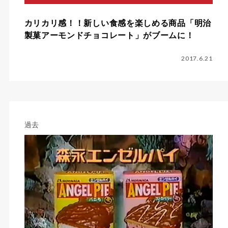
カリカリ感！！新しい食感を楽しめる商品「明治
製菓アーモンドチョコレート」がブームに！
2017.6.21
過去