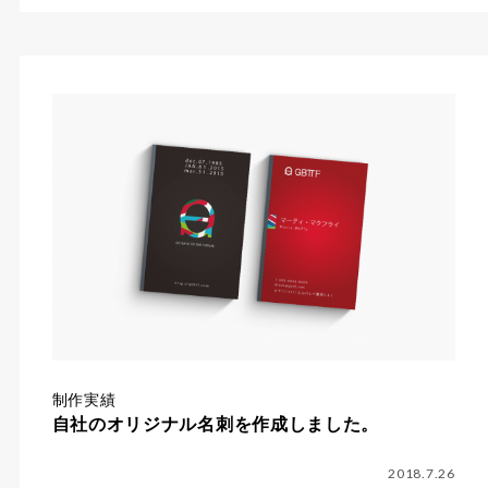
制作実績
自社のオリジナル名刺を作成しました。
2018.7.26