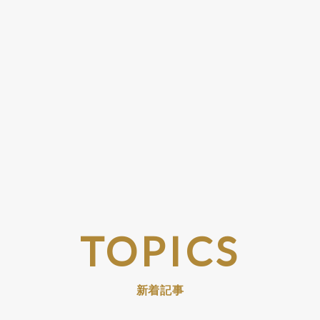
TOPICS
新着記事