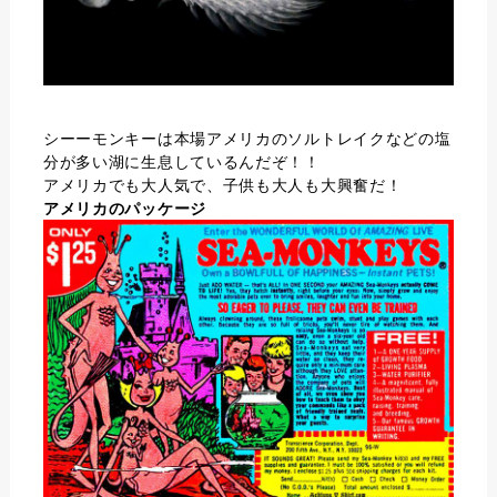
シーーモンキーは本場アメリカのソルトレイクなどの塩
分が多い湖に生息しているんだぞ！！
アメリカでも大人気で、子供も大人も大興奮だ！
アメリカのパッケージ