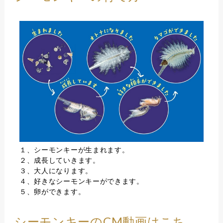
１、シーモンキーが生まれます。
２、成長していきます。
３、大人になります。
４、好きなシーモンキーができます。
５、卵ができます。
シーモンキーのCM動画はこち