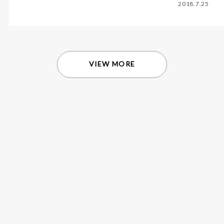
2018.7.25
VIEW MORE