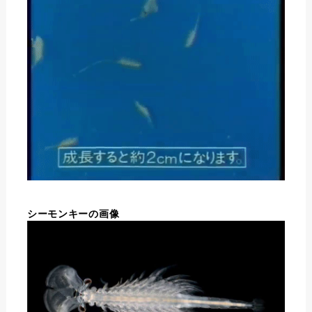
シーモンキーの画像