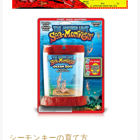
シーモンキーの育て方