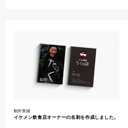
制作実績
イケメン飲食店オーナーの名刺を作成しました。