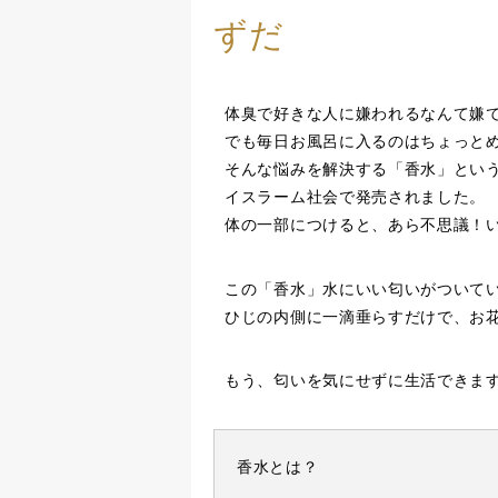
ずだ
体臭で好きな人に嫌われるなんて嫌
でも毎日お風呂に入るのはちょっと
そんな悩みを解決する「香水」とい
イスラーム社会で発売されました。
体の一部につけると、あら不思議！
この「香水」水にいい匂いがついて
ひじの内側に一滴垂らすだけで、お
もう、匂いを気にせずに生活できま
香水とは？