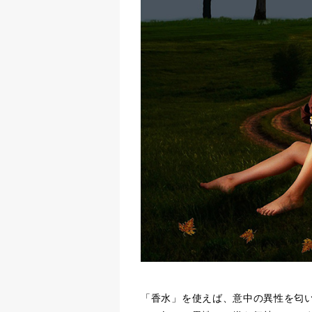
「香水」を使えば、意中の異性を匂