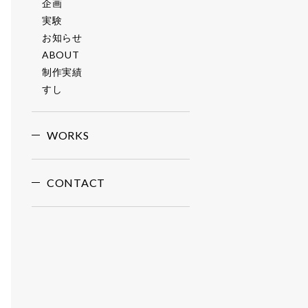
企画
実験
お知らせ
ABOUT
制作実績
すし
WORKS
CONTACT