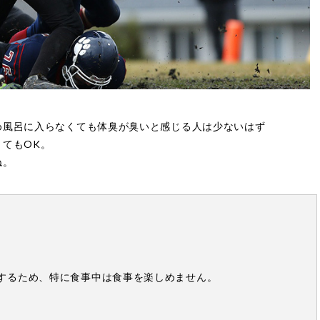
め風呂に入らなくても体臭が臭いと感じる人は少ないはず
てもOK。
ね。
するため、特に食事中は食事を楽しめません。