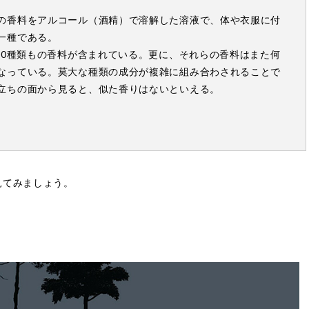
の香料をアルコール（酒精）で溶解した溶液で、体や衣服に付
一種である。
00種類もの香料が含まれている。更に、それらの香料はまた何
なっている。莫大な種類の成分が複雑に組み合わされることで
立ちの面から見ると、似た香りはないといえる。
見てみましょう。