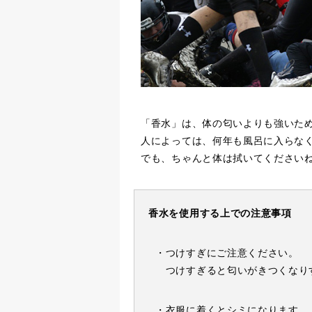
「香水」は、体の匂いよりも強いた
人によっては、何年も風呂に入らなく
でも、ちゃんと体は拭いてください
香水を使用する上での注意事項
・つけすぎにご注意ください。
つけすぎると匂いがきつくなり
・衣服に着くとシミになります。