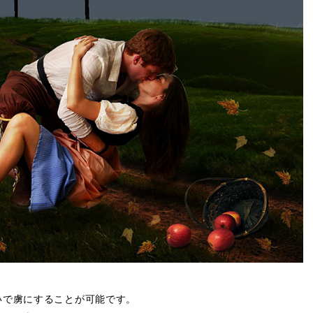
いで虜にすることが可能です。