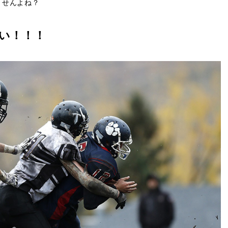
ませんよね？
いい！！！