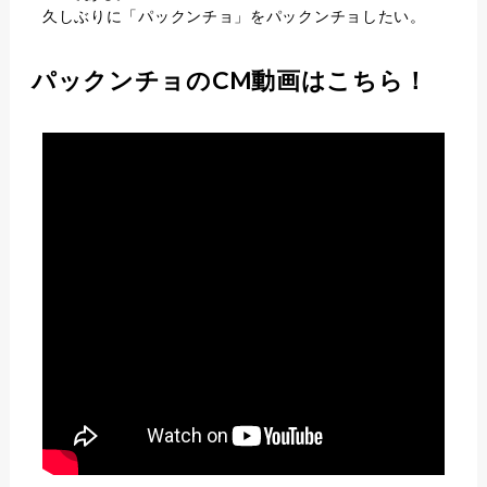
久しぶりに「パックンチョ」をパックンチョしたい。
パックンチョのCM動画はこちら！