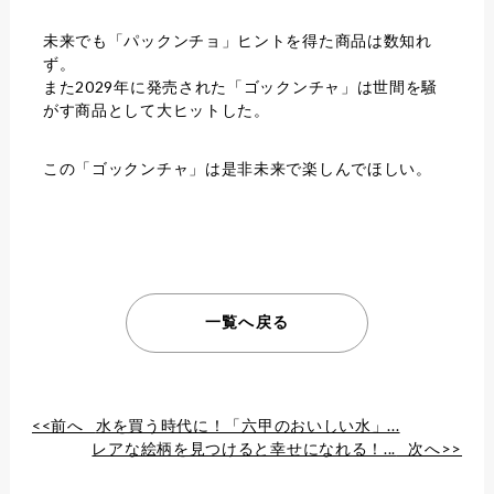
未来でも「パックンチョ」ヒントを得た商品は数知れ
ず。
また2029年に発売された「ゴックンチャ」は世間を騒
がす商品として大ヒットした。
この「ゴックンチャ」は是非未来で楽しんでほしい。
一覧へ戻る
<<前へ
水を買う時代に！「六甲のおいしい水」...
レアな絵柄を見つけると幸せになれる！...
次へ>>