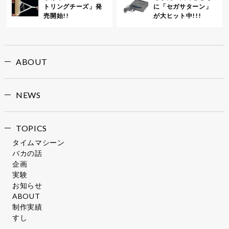
トリングチーズ」発
に「セガサターン」
売開始!!
が大ヒット中!!!
ABOUT
NEWS
TOPICS
タイムマシーン
バカの話
企画
実験
お知らせ
ABOUT
制作実績
すし