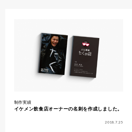
制作実績
イケメン飲食店オーナーの名刺を作成しました。
2018.7.25