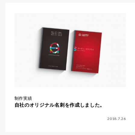
制作実績
自社のオリジナル名刺を作成しました。
2018.7.26