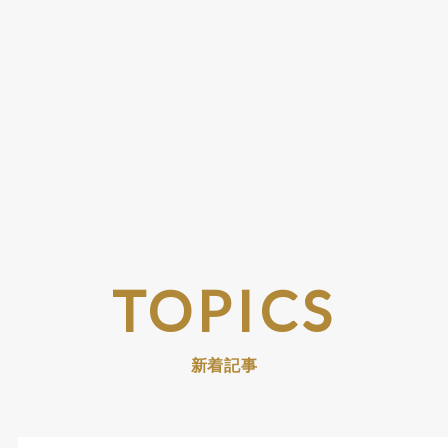
TOPICS
新着記事