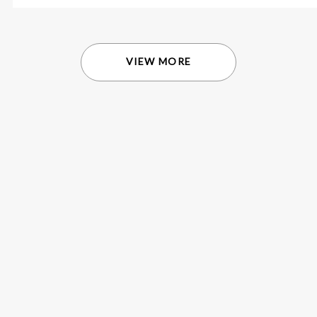
VIEW MORE