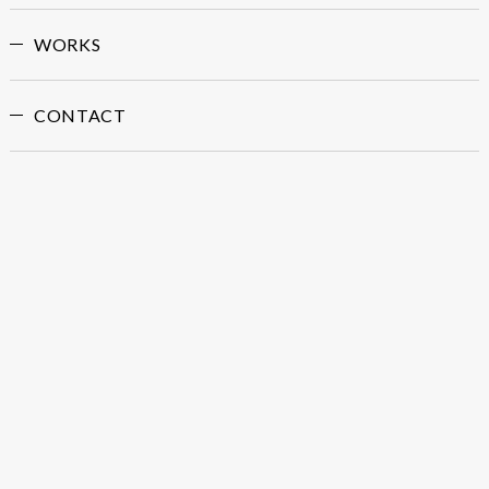
WORKS
CONTACT