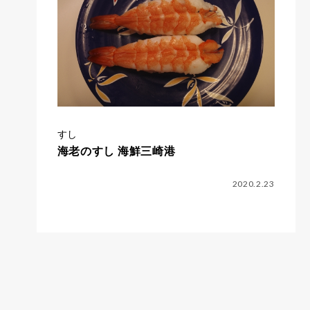
すし
海老のすし 海鮮三崎港
2020.2.23