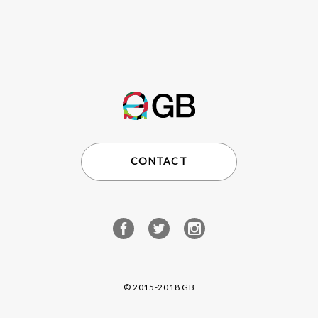
CONTACT
© 2015-2018 GB