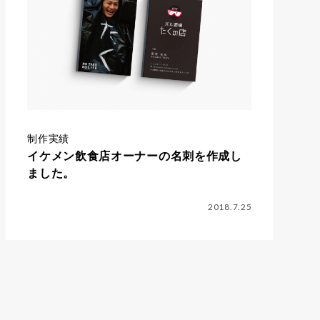
制作実績
イケメン飲食店オーナーの名刺を作成し
ました。
2018.7.25