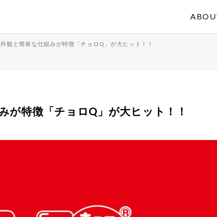
ABOU
い外観と簡単な仕組みが特徴「チョロQ」が大ヒット！！
みが特徴「チョロQ」が大ヒット！！