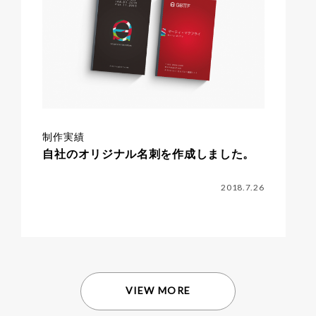
制作実績
自社のオリジナル名刺を作成しました。
2018.7.26
VIEW MORE