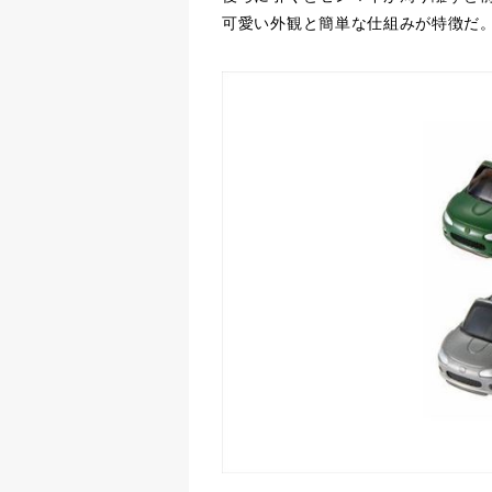
可愛い外観と簡単な仕組みが特徴だ