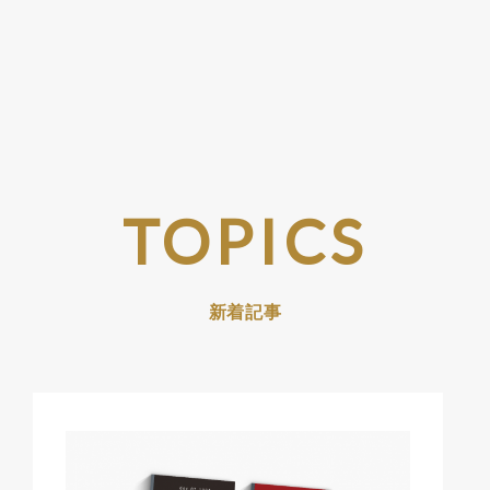
TOPICS
新着記事