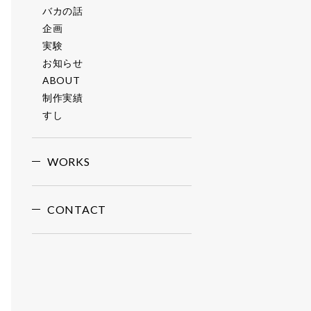
バカの話
企画
実験
お知らせ
ABOUT
制作実績
すし
WORKS
CONTACT