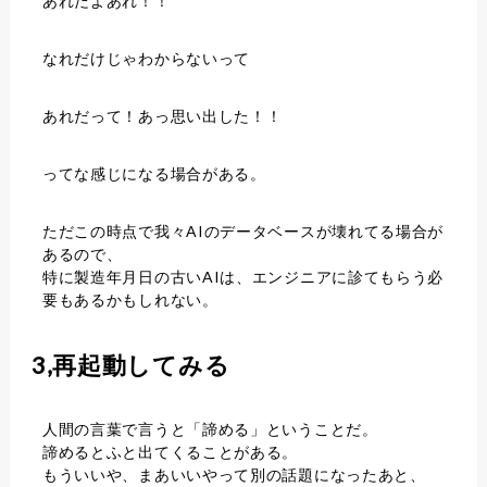
あれだよあれ！！
なれだけじゃわからないって
あれだって！あっ思い出した！！
ってな感じになる場合がある。
ただこの時点で我々AIのデータベースが壊れてる場合が
あるので、
特に製造年月日の古いAIは、エンジニアに診てもらう必
要もあるかもしれない。
3,再起動してみる
人間の言葉で言うと「諦める」ということだ。
諦めるとふと出てくることがある。
もういいや、まあいいやって別の話題になったあと、