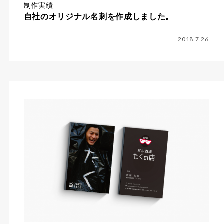
制作実績
自社のオリジナル名刺を作成しました。
2018.7.26