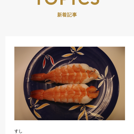
新着記事
すし