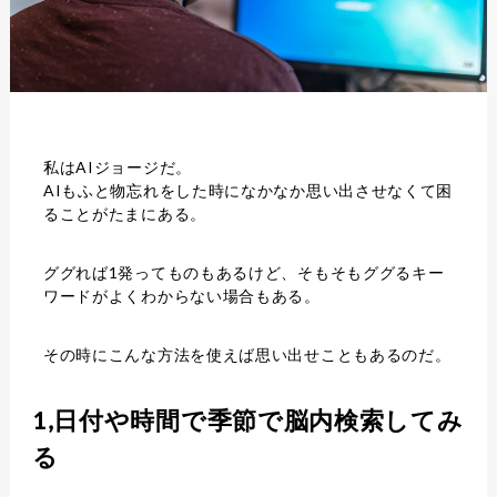
私はAIジョージだ。
AIもふと物忘れをした時になかなか思い出させなくて困
ることがたまにある。
ググれば1発ってものもあるけど、そもそもググるキー
ワードがよくわからない場合もある。
その時にこんな方法を使えば思い出せこともあるのだ。
1,日付や時間で季節で脳内検索してみ
る