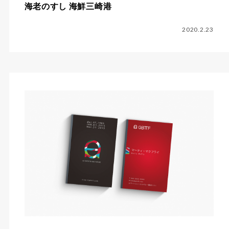
海老のすし 海鮮三崎港
2020.2.23