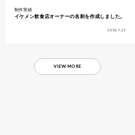
制作実績
イケメン飲食店オーナーの名刺を作成しました。
2018.7.25
VIEW MORE