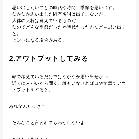
思い出したいことの時代や時間、季節を思い出す。
なかなか思い出した固有名詞は出てこないが、
大体の大枠は覚えているものだ。
なのでどんな季節だったか時代だったかなどを思い出す
と。
ヒントになる場合がある。
2,アウトプットしてみる
頭で考えているだけではなかなか思い出せない。
近くに人がいたら聞く。誰もいなければ口や文章でアウ
トプットをすると、
あれなんだっけ？
そんなこと言われてもわからないよ！