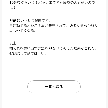
10分後ぐらいに！パッと出てきた経験の人も多いので
は？
AI的にいうと再起動です。
再起動するとシステムが整理されて、必要な情報が取り
出しやすくなる。
以上
物忘れを思い出す方法をAIなりに考えた結果がこれだ。
ぜひ試して診てほしい。
一覧へ戻る