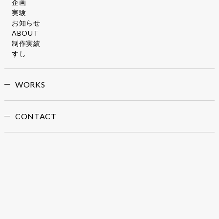
企画
実験
お知らせ
ABOUT
制作実績
すし
WORKS
CONTACT