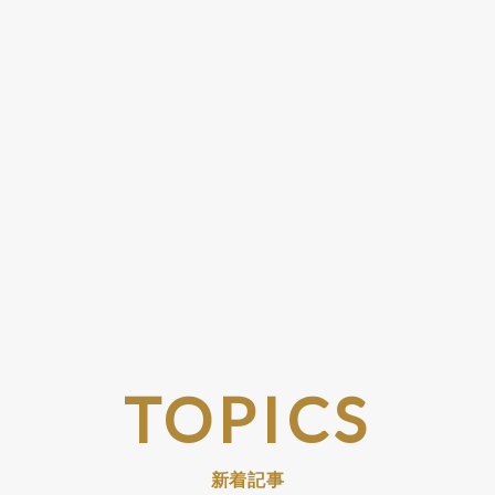
TOPICS
新着記事