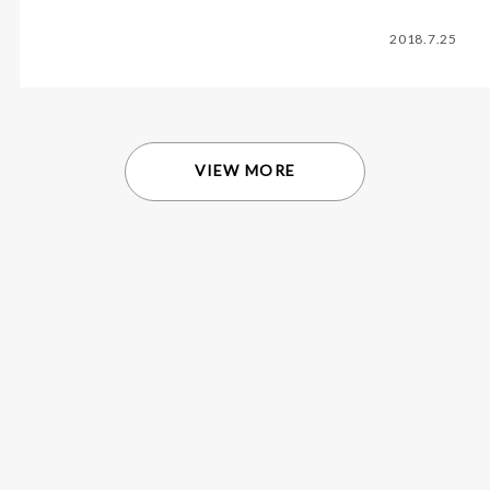
2018.7.25
VIEW MORE