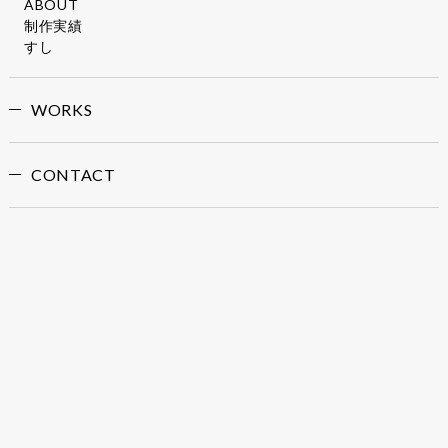
ABOUT
制作実績
すし
WORKS
CONTACT