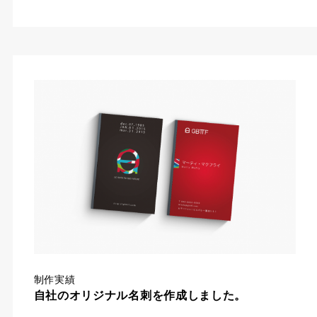
制作実績
自社のオリジナル名刺を作成しました。