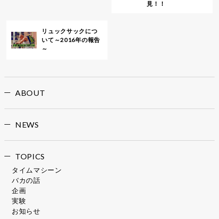
見！！
リュックサックにつ
いて～2016年の報告
～
ABOUT
NEWS
TOPICS
タイムマシーン
バカの話
企画
実験
お知らせ