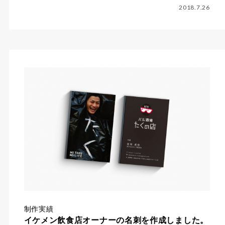
2018.7.26
制作実績
イケメン飲食店オーナーの名刺を作成しました。