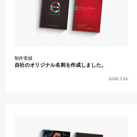
制作実績
自社のオリジナル名刺を作成しました。
2018.7.26