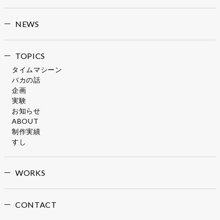
NEWS
TOPICS
タイムマシーン
バカの話
企画
実験
お知らせ
ABOUT
制作実績
すし
WORKS
CONTACT