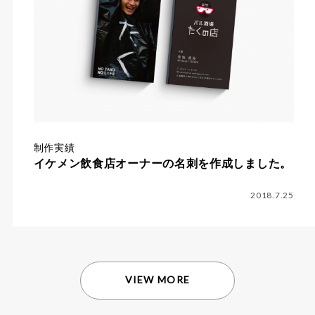
制作実績
イケメン飲食店オーナーの名刺を作成しました。
2018.7.25
VIEW MORE