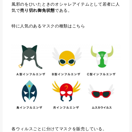
風邪のをひいたときのオシャレアイテムとして若者に人
気で
売り切れ御免状態
である。
特に人気のあるマスクの種類はこちら
各ウィルスごとに分けてマスクを販売している。