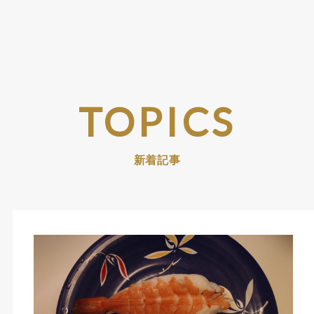
TOPICS
新着記事