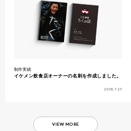
制作実績
イケメン飲食店オーナーの名刺を作成しました。
2018.7.25
VIEW MORE