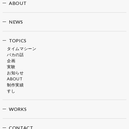
ABOUT
NEWS
TOPICS
タイムマシーン
バカの話
企画
実験
お知らせ
ABOUT
制作実績
すし
WORKS
CONTACT