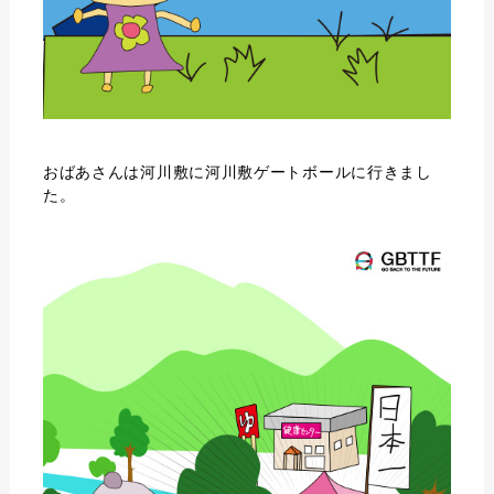
おばあさんは河川敷に河川敷ゲートボールに行きまし
た。