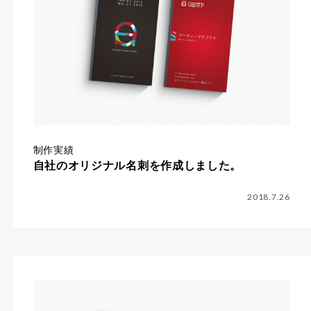
制作実績
自社のオリジナル名刺を作成しました。
2018.7.26