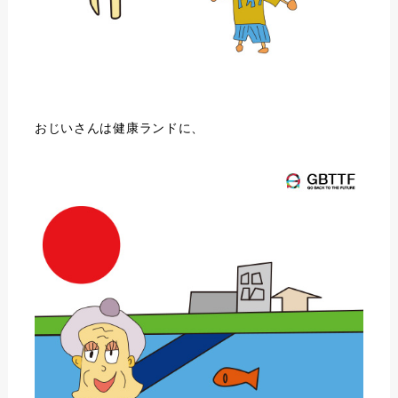
おじいさんは健康ランドに、