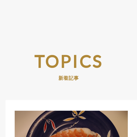
TOPICS
新着記事