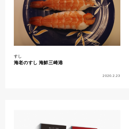
すし
海老のすし 海鮮三崎港
2020.2.23