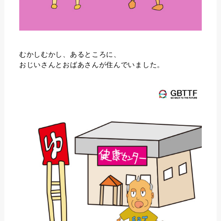
むかしむかし、あるところに、
おじいさんとおばあさんが住んでいました。