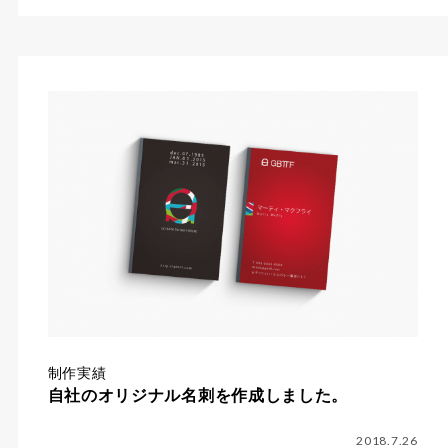
制作実績
自社のオリジナル名刺を作成しました。
2018.7.26