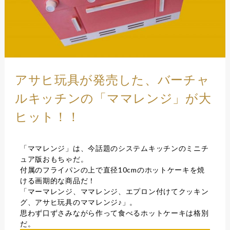
アサヒ玩具が発売した、バーチャ
ルキッチンの「ママレンジ」が大
ヒット！！
「ママレンジ」は、今話題のシステムキッチンのミニチ
ュア版おもちゃだ。
付属のフライパンの上で直径10cmのホットケーキを焼
ける画期的な商品だ！
「マーマレンジ、ママレンジ、エプロン付けてクッキン
グ、アサヒ玩具のママレンジ♪」。
思わず口ずさみながら作って食べるホットケーキは格別
だ。