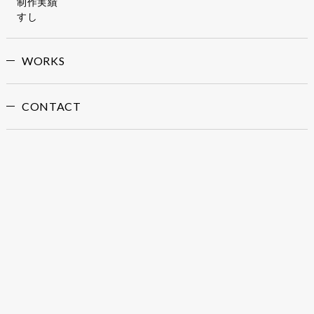
制作実績
すし
WORKS
CONTACT