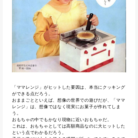
「ママレンジ」がヒットした要因は、本当にクッキング
ができる点だろう。
おままごとといえば、想像の世界での遊びだが、「ママ
レンジ」は、想像ではなく現実にお菓子が作れてしま
う。
おもちゃの中でもかなり現物に近いおもちゃだ。
これは、おもちゃとしては高額商品なのに大ヒットした
という点でわかるだろう。