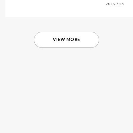
2018.7.25
VIEW MORE