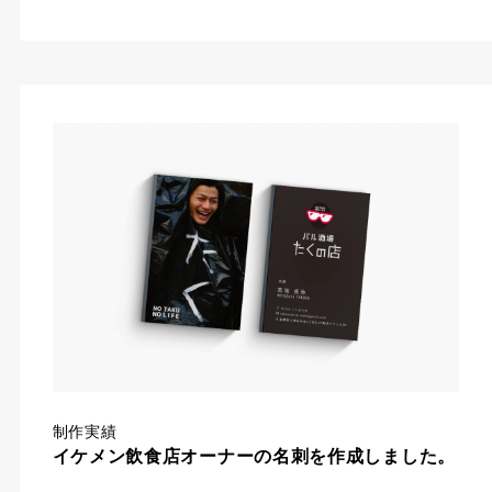
制作実績
イケメン飲食店オーナーの名刺を作成しました。