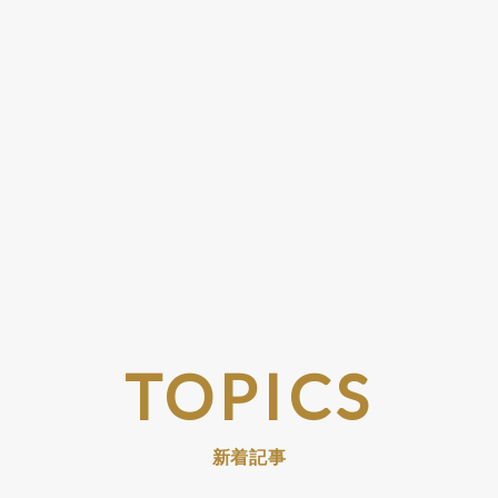
TOPICS
新着記事