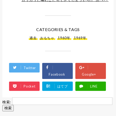
CATEGORIES & TAGS
過去
,
おもちゃ
,
1960年
,
1969年
Twitter
Facebook
Google+
B!
Pocket
はてブ
LINE
検索: