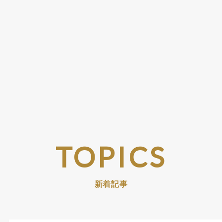
TOPICS
新着記事