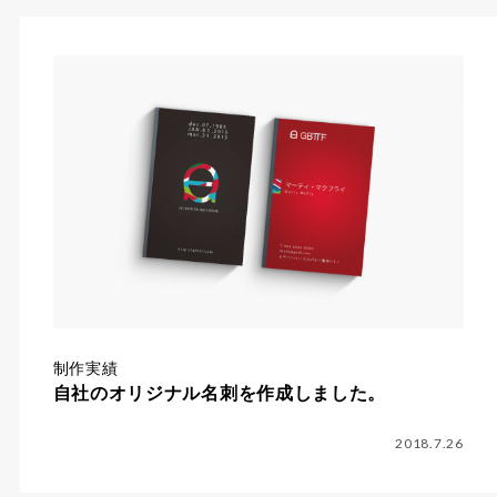
制作実績
自社のオリジナル名刺を作成しました。
2018.7.26