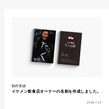
制作実績
イケメン飲食店オーナーの名刺を作成しました。
2018.7.25