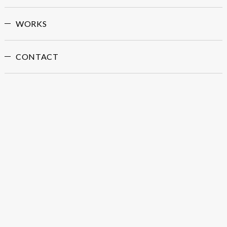
WORKS
CONTACT