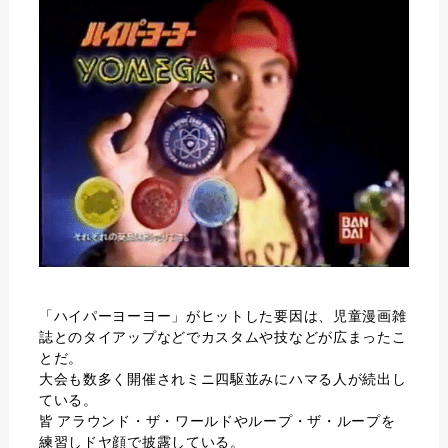
「ハイパーヨーヨー」がヒットした要因は、児童漫画雑
誌とのタイアップなどでカスタムや技などが広まったこ
とだ。
大会も数多く開催されミニ四駆並みにハマる人が続出し
ている。
皆 アラウンド・ザ・ワールドやループ・ザ・ループを
練習しドヤ顔で披露している。