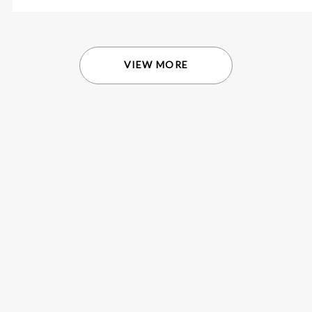
VIEW MORE