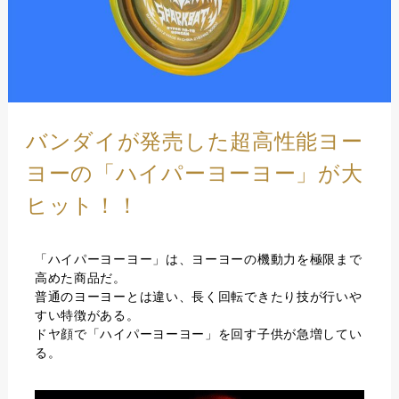
バンダイが発売した超高性能ヨー
ヨーの「ハイパーヨーヨー」が大
ヒット！！
「ハイパーヨーヨー」は、ヨーヨーの機動力を極限まで
高めた商品だ。
普通のヨーヨーとは違い、長く回転できたり技が行いや
すい特徴がある。
ドヤ顔で「ハイパーヨーヨー」を回す子供が急増してい
る。