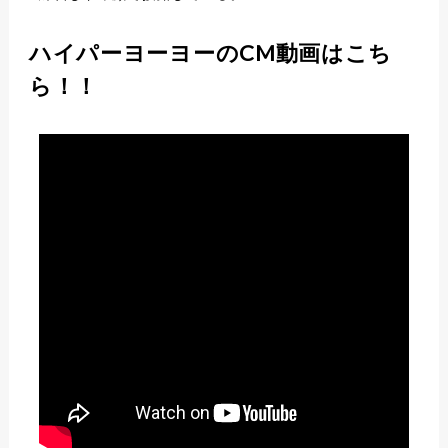
ハイパーヨーヨーのCM動画はこち
ら！！