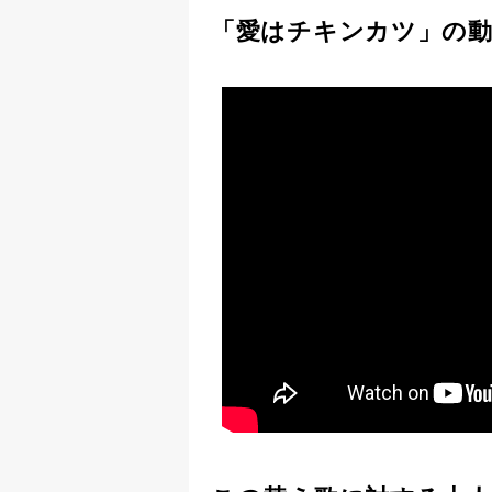
「愛はチキンカツ」の