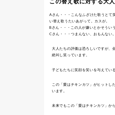
この替え歌に対する大
Aさん・・・こんなふざけた歌うとて
い替え歌うたいあがって。カスが。
Bさん・・・この人が嫌いとかそうい
Cさん・・・つまんない、おもんない
大人たちの評価は恐ろしいですが、
絶叫し笑っています。
子どもたちに笑顔を笑いを与えてい
この「愛はチキンカツ」がヒットし
います。
未来でもこの「愛はチキンカツ」か