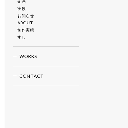
企画
実験
お知らせ
ABOUT
制作実績
すし
WORKS
CONTACT