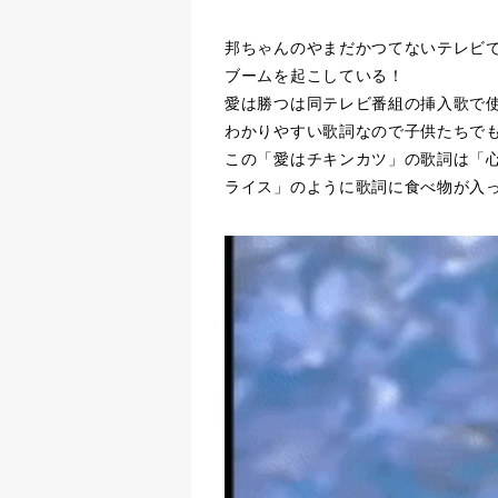
邦ちゃんのやまだかつてないテレビで
ブームを起こしている！
愛は勝つは同テレビ番組の挿入歌で
わかりやすい歌詞なので子供たちで
この「愛はチキンカツ」の歌詞は「
ライス」のように歌詞に食べ物が入