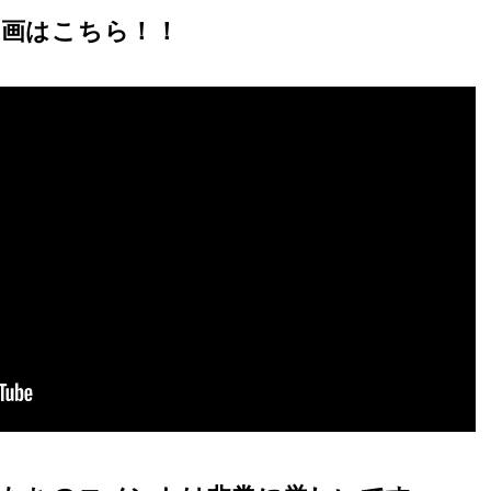
動画はこちら！！