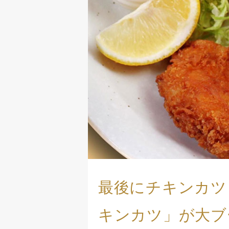
最後にチキンカツ
キンカツ」が大ブ