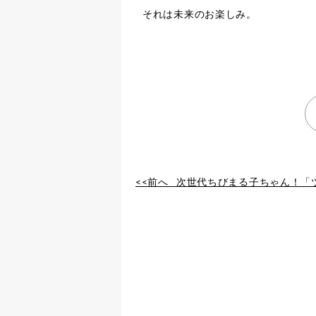
それは未来のお楽しみ。
<<前へ
次世代ちびまる子ちゃん！「ツヨ