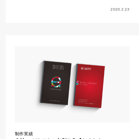
2020.2.23
制作実績