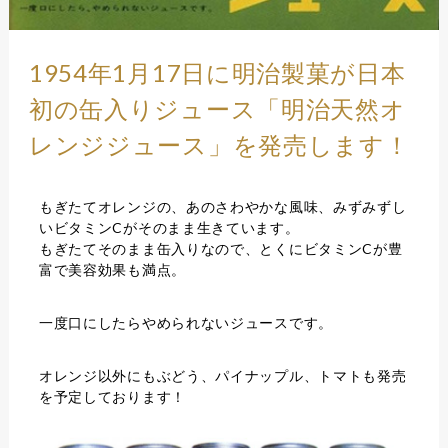
1954年1月17日に明治製菓が日本
初の缶入りジュース「明治天然オ
レンジジュース」を発売します！
もぎたてオレンジの、あのさわやかな風味、みずみずし
いビタミンCがそのまま生きています。
もぎたてそのまま缶入りなので、とくにビタミンCが豊
富で美容効果も満点。
一度口にしたらやめられないジュースです。
オレンジ以外にもぶどう、パイナップル、トマトも発売
を予定しております！