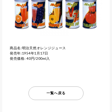
商品名:明治天然オレンジジュース
発売年:1954年1月17日
発売価格: 40円/200ml入
一覧へ戻る