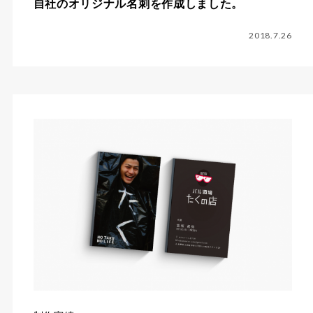
自社のオリジナル名刺を作成しました。
2018.7.26