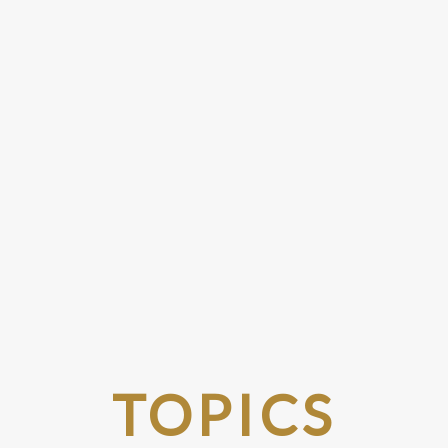
TOPICS