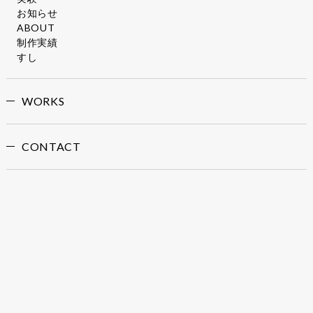
お知らせ
ABOUT
制作実績
すし
WORKS
CONTACT