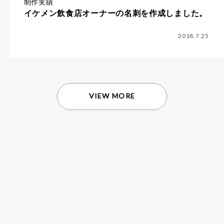
制作実績
イケメン飲食店オーナーの名刺を作成しました。
2018.7.25
VIEW MORE