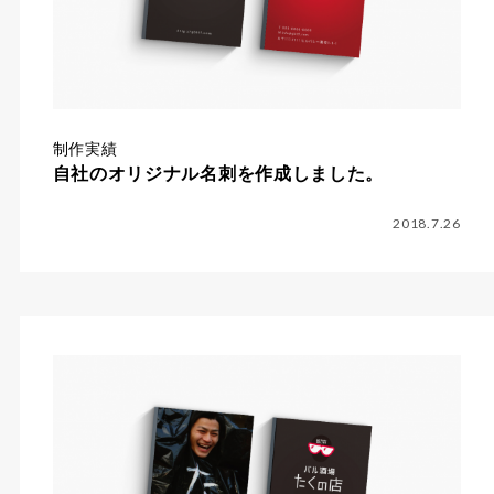
制作実績
自社のオリジナル名刺を作成しました。
2018.7.26