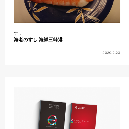
すし
海老のすし 海鮮三崎港
2020.2.23