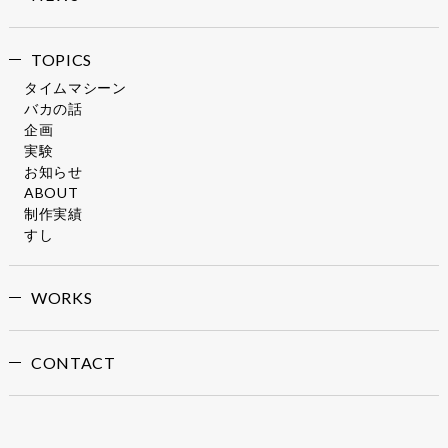
TOPICS
タイムマシーン
バカの話
企画
実験
お知らせ
ABOUT
制作実績
すし
WORKS
CONTACT