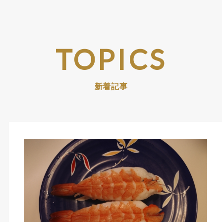
TOPICS
新着記事