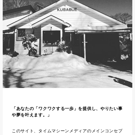
「あなたの「ワクワクする一歩」を提供し、やりたい事
や夢を叶えます。」
このサイト、タイムマシーンメディアのメインコンセプ