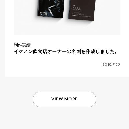
制作実績
イケメン飲食店オーナーの名刺を作成しました。
2018.7.25
VIEW MORE