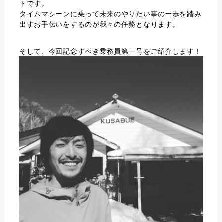
トです。
タイムマシーンに乗って未来のやりたい事の一歩を踏み
出すお手伝いをするのが我々の任務となります。
そして、今回記念すべき乗務員第一号をご紹介します！