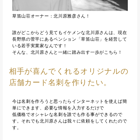
草笛山荘オーナー：北川原雅彦さん！
誰がどこからどう見てもイケメンな北川原さんは、現在
長野県の菅平にあるペンション「草笛山荘」を経営して
いる若手実業家なんです！
そんな、北川原さんと一緒に踏み出す一歩がこちら！
相手が喜んでくれるオリジナルの
店舗カード名刺を作りたい。
今は名刺を作ろうと思ったらインターネットを使えば簡
単にできます、必要な情報を入力するだけで
低価格でオシャレな名刺を誰でも作る事ができるので
す。それでも北川原さんは我々に依頼をしてくれたので
す。