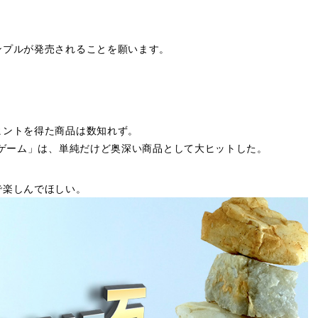
ンプルが発売されることを願います。
ヒントを得た商品は数知れず。
ンゲーム」は、単純だけど奥深い商品として大ヒットした。
で楽しんでほしい。