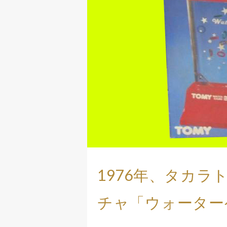
1976年、タカ
チャ「ウォーター