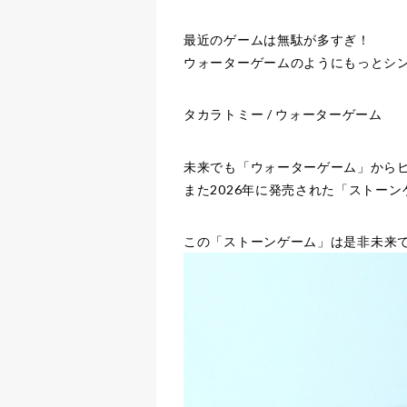
最近のゲームは無駄が多すぎ！
ウォーターゲームのようにもっとシ
タカラトミー / ウォーターゲーム
未来でも「ウォーターゲーム」から
また2026年に発売された「ストー
この
「ストーンゲーム」
は是非未来