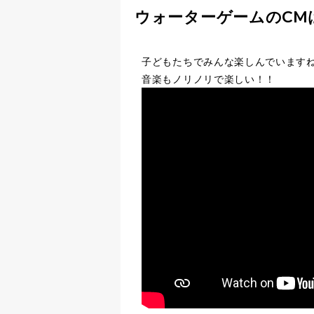
ウォーターゲームのCM
子どもたちでみんな楽しんでいます
音楽もノリノリで楽しい！！