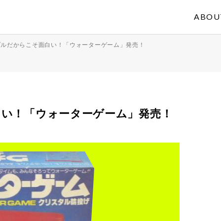
ABOU
プルだからこそ面白い！「ウォーターゲーム」発売！
白い！「ウォーターゲーム」発売！