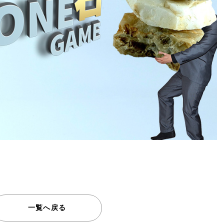
一覧へ戻る