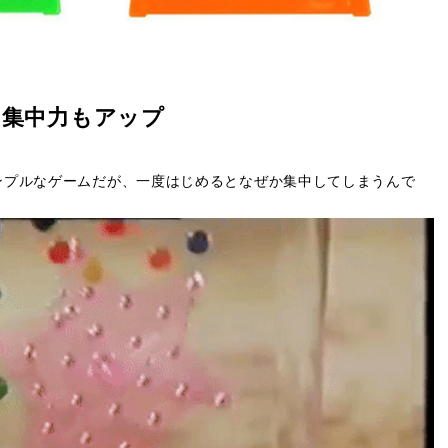
ら集中力もアップ
ンプルなゲームだが、一度はじめるとなぜか集中してしまうんで