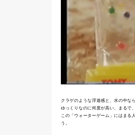
クラゲのような浮遊感と、水の中な
ゆっくりなのに何度が高い、まるで
この「ウォーターゲーム」にはまる
う。