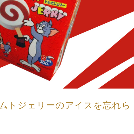
ムトジェリーのアイスを忘れら