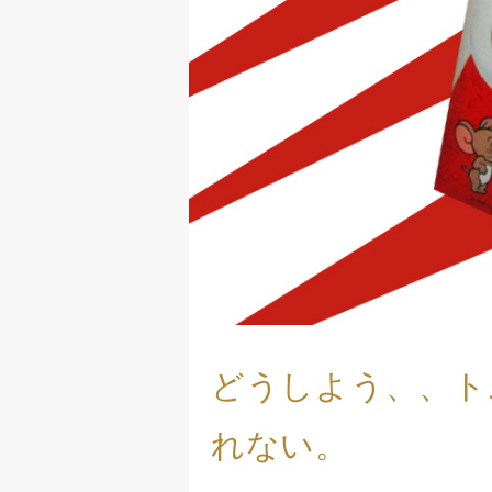
どうしよう、、ト
れない。