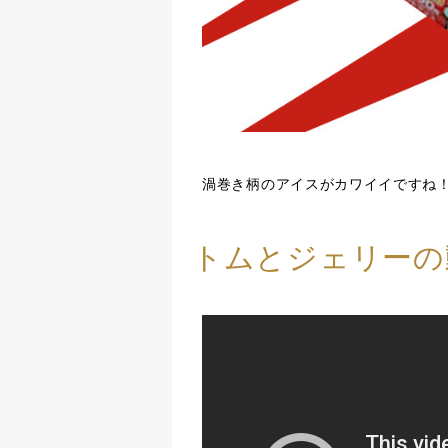
渦巻き柄のアイスがカワイイですね
トムとジェリーの