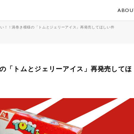
ABOU
まい！！渦巻き模様の「トムとジェリーアイス」再発売してほしい件
の「トムとジェリーアイス」再発売してほ