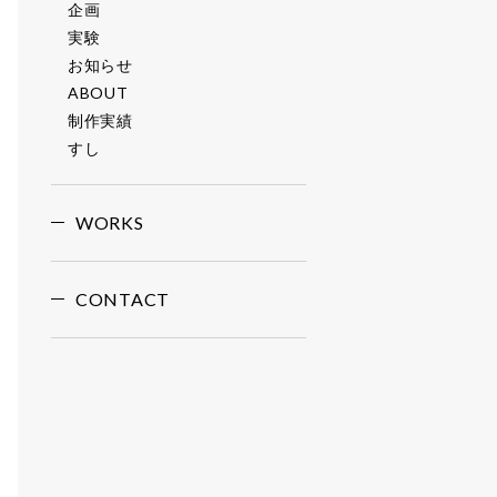
企画
実験
お知らせ
ABOUT
制作実績
すし
WORKS
CONTACT