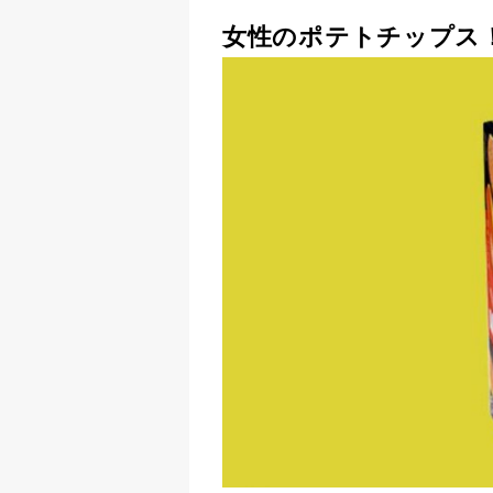
女性のポテトチップス！