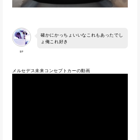
確かにかっちょいいなこれもあったでし
ょ俺これ好き
BP
メルセデス未来コンセプトカーの動画