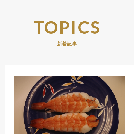
TOPICS
新着記事