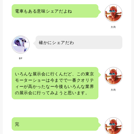
電車もある意味シェアだよね
大尚
確かにシェアだわ
BP
いろんな展示会に行くんだど、この東京
モーターショーは今までで一番クオリテ
ィーが高かったなー今後もいろんな業界
大尚
の展示会に行ってみようと思います。
完