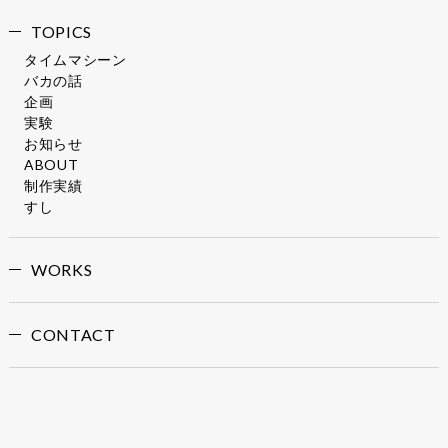
TOPICS
タイムマシーン
バカの話
企画
実験
お知らせ
ABOUT
制作実績
すし
WORKS
CONTACT