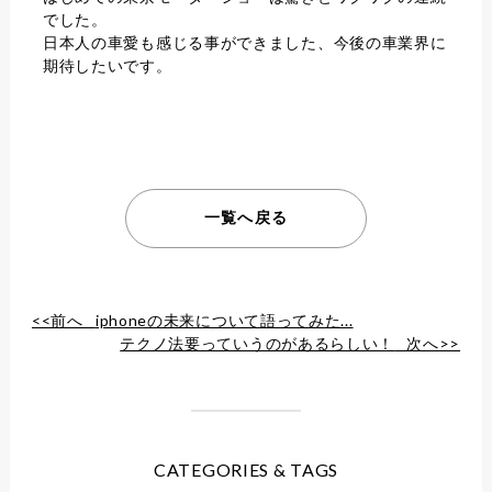
でした。
日本人の車愛も感じる事ができました、今後の車業界に
期待したいです。
一覧へ戻る
<<前へ
iphoneの未来について語ってみた...
テクノ法要っていうのがあるらしい！
次へ>>
CATEGORIES & TAGS