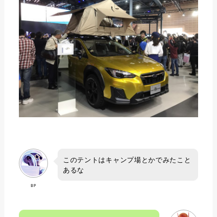
このテントはキャンプ場とかでみたこと
あるな
BP