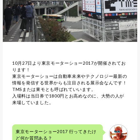
10月27日より東京モーターショー2017が開催されてお
ります！
東京モーターショーは自動車未来やテクノロジー最新の
情報を発信する世界からも注目される展示会なんです！
TMSまたは東モとも呼ばれていいます。
入場料は当日券で1800円とお高めなのに、大勢の人が
来場していました。
東京モーターショー2017 行ってきたけ
ど何か質問ある？