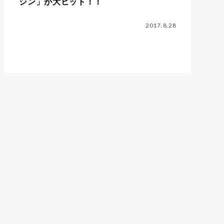
ジン」が大ヒット！！
2017.8.28