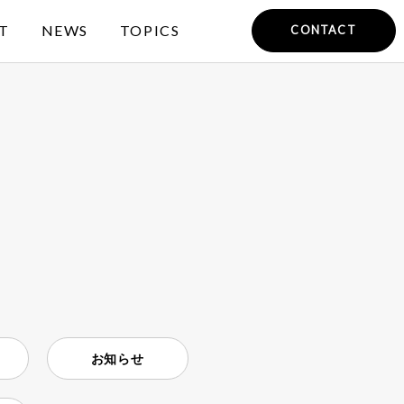
T
NEWS
TOPICS
CONTACT
お知らせ