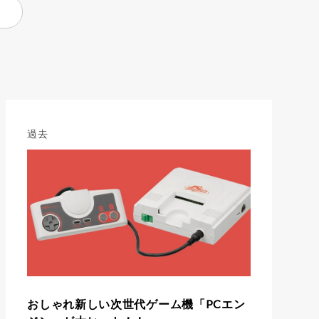
過去
おしゃれ新しい次世代ゲーム機「PCエン