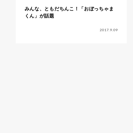
みんな、ともだちんこ！「おぼっちゃま
くん」が話題
2017.9.09