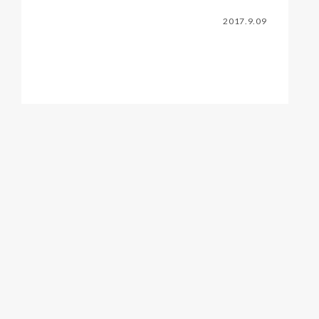
2017.9.09