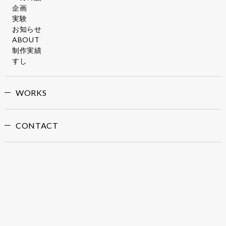
企画
実験
お知らせ
ABOUT
制作実績
すし
WORKS
CONTACT