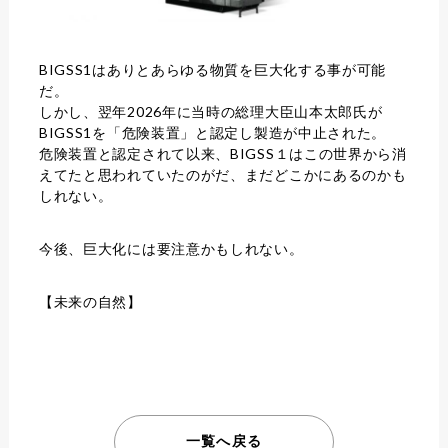
BIGSS1はありとあらゆる物質を巨大化する事が可能
だ。
しかし、翌年2026年に当時の総理大臣山本太郎氏が
BIGSS1を「危険装置」と認定し製造が中止された。
危険装置と認定されて以来、BIGSS１はこの世界から消
えてたと思われていたのがだ、まだどこかにあるのかも
しれない。
今後、巨大化には要注意かもしれない。
【未来の自然】
一覧へ戻る