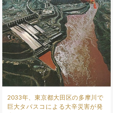
2033年、東京都大田区の多摩川で
巨大タバスコによる大辛災害が発