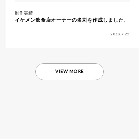
制作実績
イケメン飲食店オーナーの名刺を作成しました。
2018.7.25
VIEW MORE