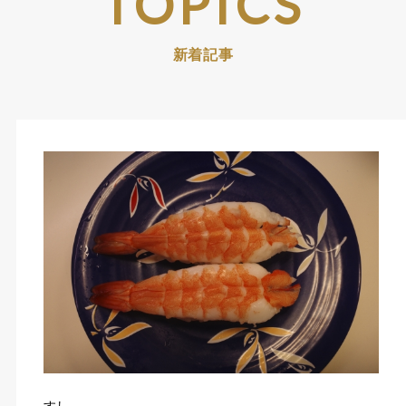
TOPICS
新着記事
すし