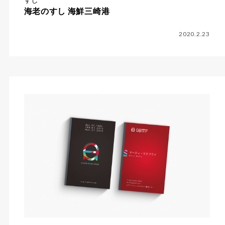
海老のすし 海鮮三崎港
2020.2.23