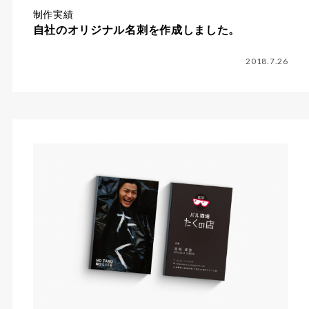
制作実績
自社のオリジナル名刺を作成しました。
2018.7.26