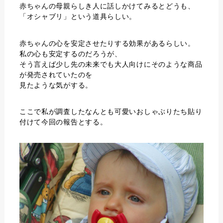
赤ちゃんの母親らしき人に話しかけてみるとどうも、
「オシャブリ」という道具らしい。
赤ちゃんの心を安定させたりする効果があるらしい。
私の心も安定するのだろうが、
そう言えば少し先の未来でも大人向けにそのような商品
が発売されていたのを
見たような気がする。
ここで私が調査したなんとも可愛いおしゃぶりたち貼り
付けて今回の報告とする。