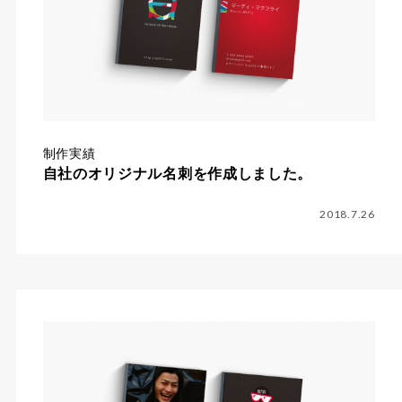
制作実績
自社のオリジナル名刺を作成しました。
2018.7.26