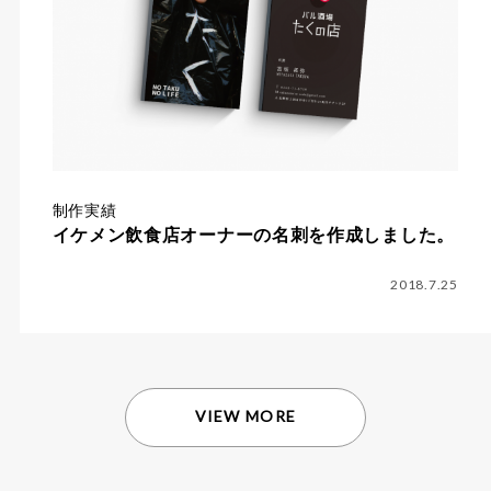
制作実績
イケメン飲食店オーナーの名刺を作成しました。
2018.7.25
VIEW MORE