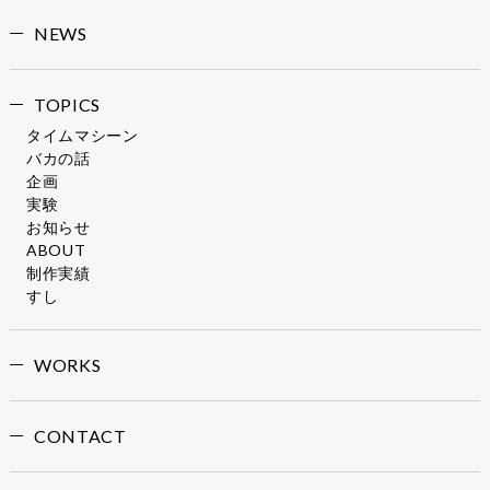
NEWS
TOPICS
タイムマシーン
バカの話
企画
実験
お知らせ
ABOUT
制作実績
すし
WORKS
CONTACT