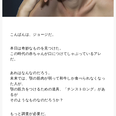
こんばんは、ジョージだ。
本日は奇妙なものを見つけた。
この時代の赤ちゃんが口につけてしゃぶっているアレ
だ。
あれはなんなのだろう。
未来では、顎の筋肉が弱って和牛しか食べられなくなっ
た人が、
顎の筋力をつけるための道具、「チンストロング」があ
るが
そのようなものなのだろうか？
もっと調査が必要だ。