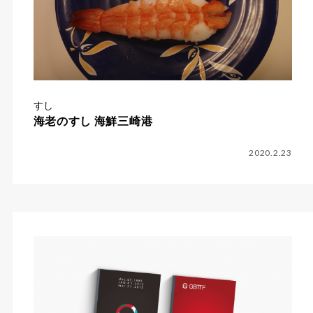
すし
海老のすし 海鮮三崎港
2020.2.23