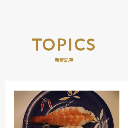
TOPICS
新着記事