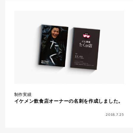
制作実績
イケメン飲食店オーナーの名刺を作成しました。
2018.7.25