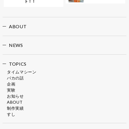
ト！！
ABOUT
NEWS
TOPICS
タイムマシーン
バカの話
企画
実験
お知らせ
ABOUT
制作実績
すし