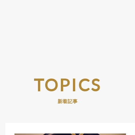
TOPICS
新着記事