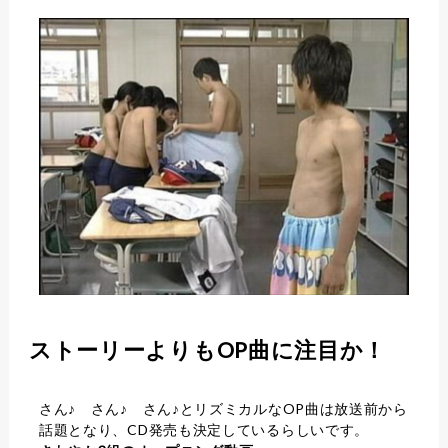
ストーリーよりもOP曲に注目か！
さん♪ さん♪ さん♪とリズミカルなOP曲は放送前から
話題となり、CD発売も決定しているらしいです。