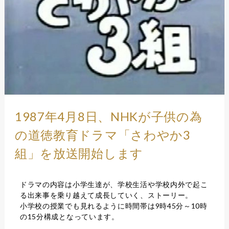
1987年4月8日、NHKが子供の為
の道徳教育ドラマ「さわやか3
組」を放送開始します
ドラマの内容は小学生達が、学校生活や学校内外で起こ
る出来事を乗り越えて成長していく、ストーリー。
小学校の授業でも見れるように時間帯は9時45分～10時
の15分構成となっています。