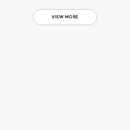
VIEW MORE