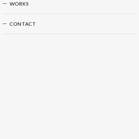
WORKS
CONTACT