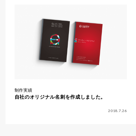
制作実績
自社のオリジナル名刺を作成しました。
2018.7.26