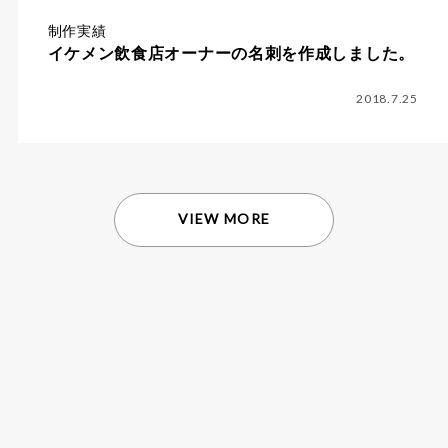
制作実績
イケメン飲食店オーナーの名刺を作成しました。
2018.7.25
VIEW MORE