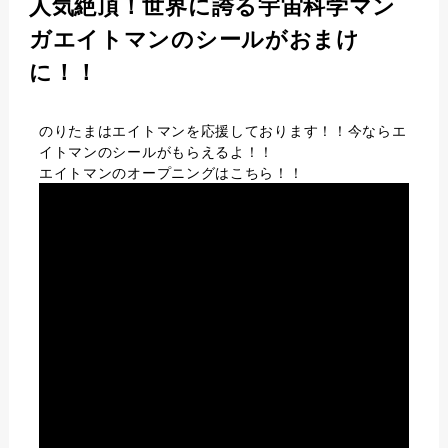
人気絶頂！世界に誇る宇宙科学マン
ガエイトマンのシールがおまけ
に！！
のりたまはエイトマンを応援しております！！今ならエ
イトマンのシールがもらえるよ！！
エイトマンのオープニングはこちら！！