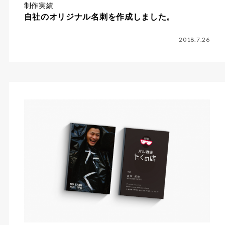
制作実績
自社のオリジナル名刺を作成しました。
2018.7.26