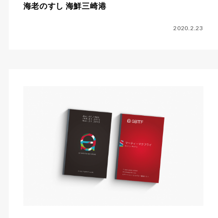
海老のすし 海鮮三崎港
2020.2.23