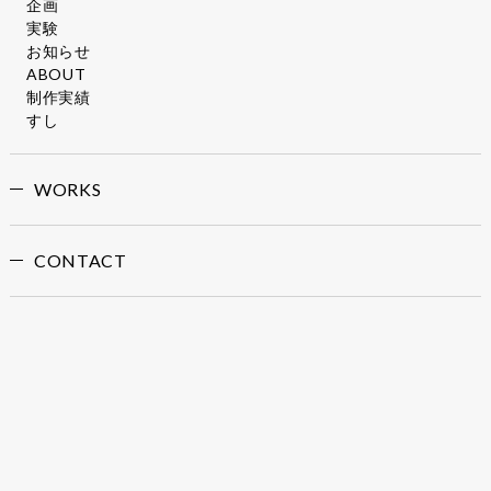
企画
実験
お知らせ
ABOUT
制作実績
すし
WORKS
CONTACT