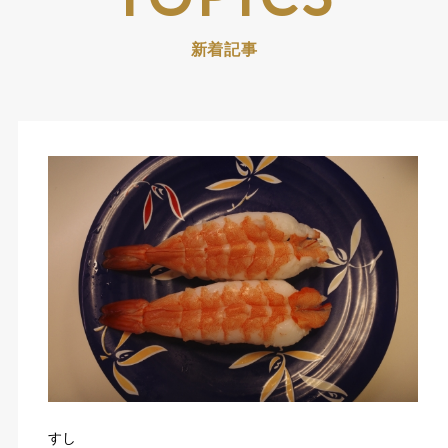
新着記事
すし