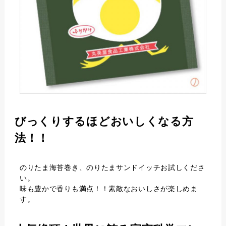
びっくりするほどおいしくなる方
法！！
のりたま海苔巻き、のりたまサンドイッチお試しくださ
い。
味も豊かで香りも満点！！素敵なおいしさが楽しめま
す。