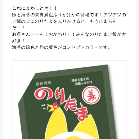
これにまかしとき！！
卵と海苔の栄養満点ふりかけかの登場です！アツアツの
ご飯の上にのりたまをふりかけると、もう止まらん
ぞ！！
お母さんーーん！おかわり！！みんなのりたまご飯が大
好き！！
海苔の緑色と卵の黄色がコンセプトカラーです。