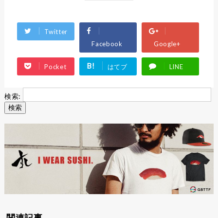
Twitter
Facebook
Google+
B!
Pocket
はてブ
LINE
検索:
関連記事