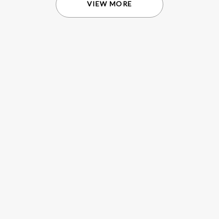
VIEW MORE