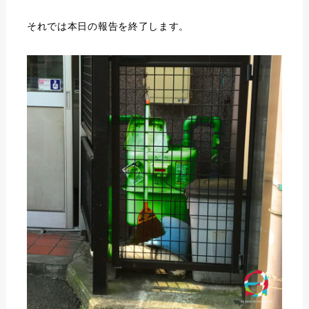
それでは本日の報告を終了します。