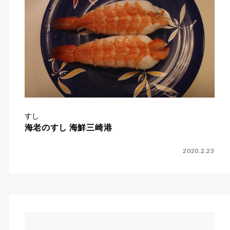
すし
海老のすし 海鮮三崎港
2020.2.23