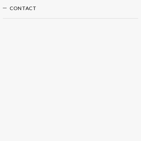
CONTACT