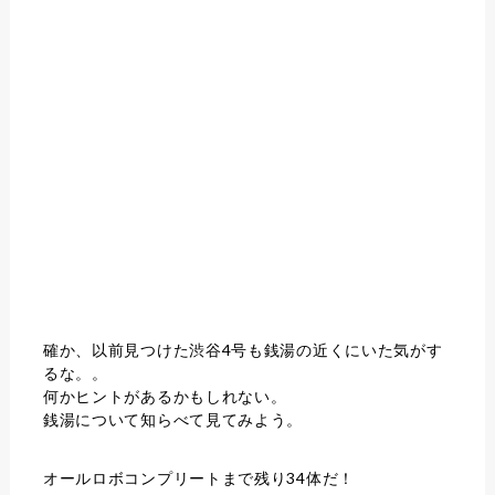
確か、以前見つけた渋谷4号も銭湯の近くにいた気がす
るな。。
何かヒントがあるかもしれない。
銭湯について知らべて見てみよう。
オールロボコンプリートまで残り34体だ！