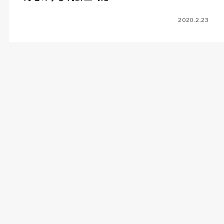
2020.2.23