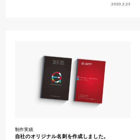
2020.2.23
制作実績
自社のオリジナル名刺を作成しました。