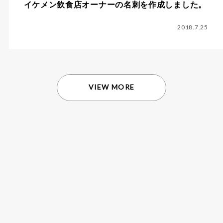
イケメン飲食店オーナーの名刺を作成しました。
2018.7.25
VIEW MORE