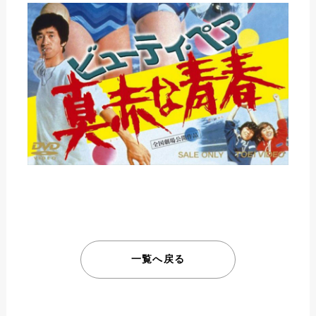
一覧へ戻る