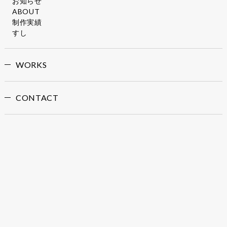
お知らせ
ABOUT
制作実績
すし
WORKS
CONTACT