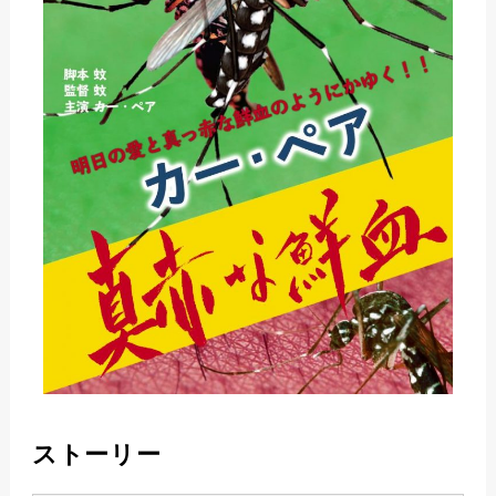
ストーリー