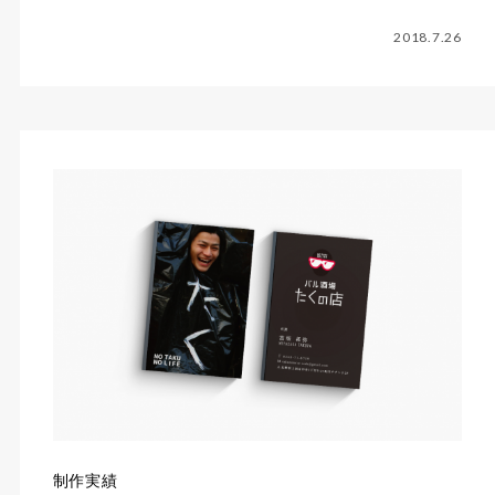
2018.7.26
制作実績