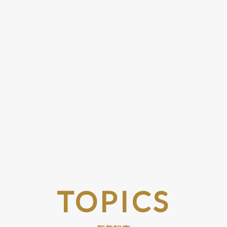
TOPICS