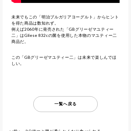
未来でもこの「明治ブルガリアヨーグルト」からヒント
を得た商品は数知れず。
例えば2060年に発売された「GBグリーゼマユティー
二」はGliese 832cの菌を使用した本物のマユティー二
商品だ。
この「GBグリーゼマユティー二」は未来で楽しんでほ
しい。
一覧へ戻る