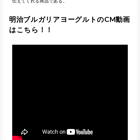
伝えてくれる商品である。
明治ブルガリアヨーグルトのCM動画
はこちら！！