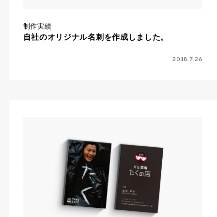
制作実績
自社のオリジナル名刺を作成しました。
2018.7.26