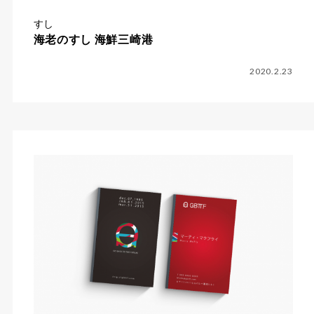
すし
海老のすし 海鮮三崎港
2020.2.23