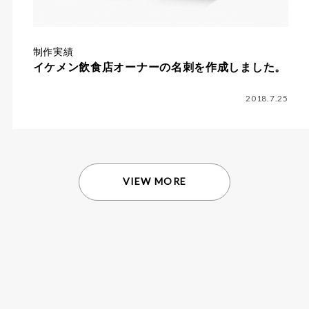
制作実績
イケメン飲食店オーナーの名刺を作成しました。
2018.7.25
VIEW MORE