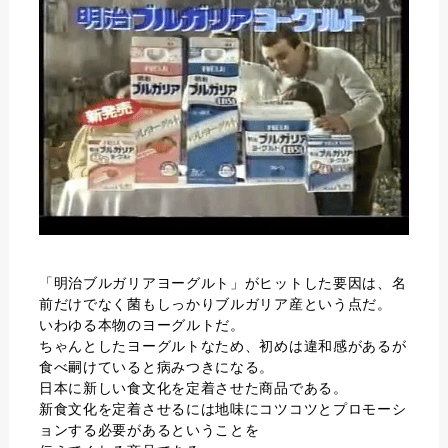
「明治ブルガリアヨーグルト」がヒットした要因は、名
前だけでなく菌もしっかりブルガリア産という点だ。
いわゆる本物のヨーグルトだ。
ちゃんとしたヨーグルトなため、初めは違和感があるが
食べ嗣けていると病みつきになる。
日本に新しい食文化を定着させた商品である。
新食文化を定着させるには地味にコツコツとプロモーシ
ョンする必要があるということを