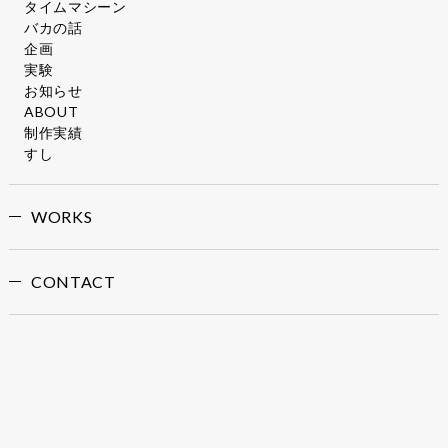
タイムマシーン
バカの話
企画
実験
お知らせ
ABOUT
制作実績
すし
WORKS
CONTACT