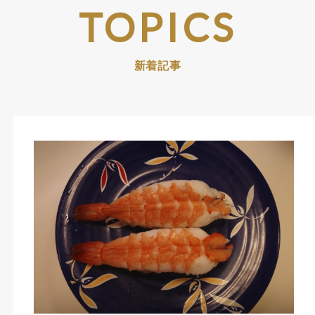
TOPICS
新着記事