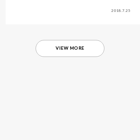
2018.7.25
VIEW MORE