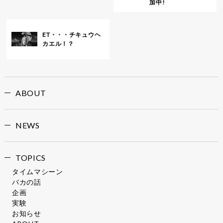
加中!
ET・・・チキュウヘ
カエル！？
ABOUT
NEWS
TOPICS
タイムマシーン
バカの話
企画
実験
お知らせ