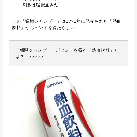
刺激は猛獣並みだ
この「猛獣シャンプー」は1991年に発売された「熱血
飲料」からヒントを得たらしい。
「猛獣シャンプー」がヒントを得た
「熱血飲料」と
は？ >>>>>