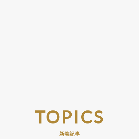
TOPICS
新着記事