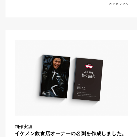
2018.7.26
制作実績
イケメン飲食店オーナーの名刺を作成しました。