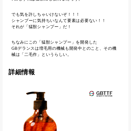
でも気を許しちゃいけないぞ！！！
シャンプーに気持ちいなんて要素は必要ない！！
それが「猛獣シャンプー」だ！
ちなみにこの「猛獣シャンプー」を開発した
GBデランスは増毛用の機械も開発中とのこと、その機
械は
「二毛作」
というらしい。
詳細情報