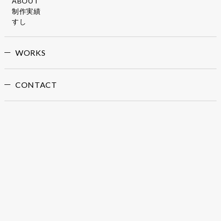
ABOUT
制作実績
すし
WORKS
CONTACT