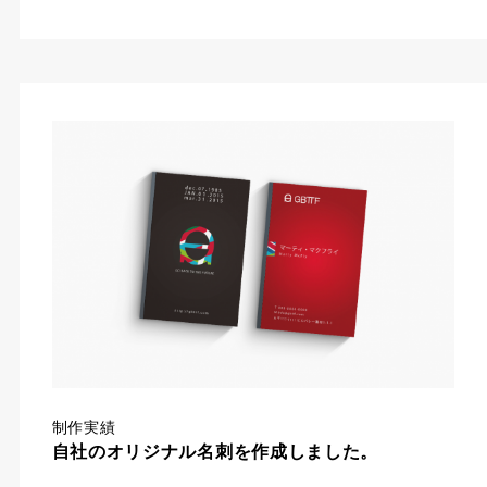
制作実績
自社のオリジナル名刺を作成しました。