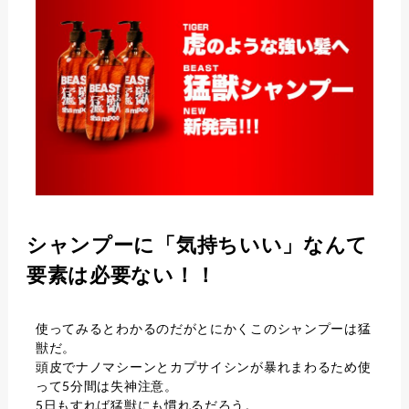
シャンプーに「気持ちいい」なんて
要素は必要ない！！
使ってみるとわかるのだがとにかくこのシャンプーは猛
獣だ。
頭皮でナノマシーンとカプサイシンが暴れまわるため使
って5分間は失神注意。
5日もすれば猛獣にも慣れるだろう。