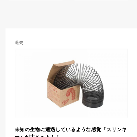
過去
未知の生物に遭遇しているような感覚「スリンキ
ー」が大ヒット！！