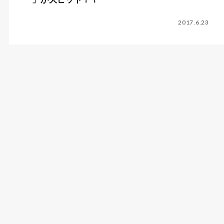
2017.6.23